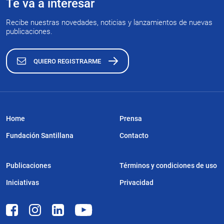
Te va a interesar
Recibe nuestras novedades, noticias y lanzamientos de nuevas
publicaciones.
QUIERO REGISTRARME
Home
Prensa
Fundación Santillana
Contacto
Publicaciones
Términos y condiciones de uso
Iniciativas
Privacidad