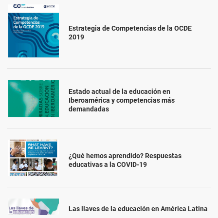
Estrategia de Competencias de la OCDE
2019
Estado actual de la educación en
Iberoamérica y competencias más
demandadas
¿Qué hemos aprendido? Respuestas
educativas a la COVID-19
Las llaves de la educación en América Latina