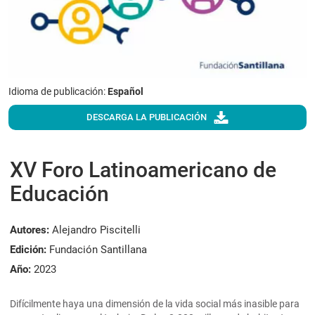
Idioma de publicación:
Español
DESCARGA LA PUBLICACIÓN
XV Foro Latinoamericano de
Educación
Autores:
Alejandro Piscitelli
Edición:
Fundación Santillana
Año:
2023
Difícilmente haya una dimensión de la vida social más inasible para