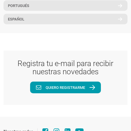
PORTUGUÉS
PT
ESPAÑOL
Registra tu e-mail para recibir
nuestras novedades
QUIERO REGISTRARME