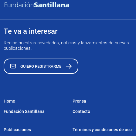
Te va a interesar
Recibe nuestras novedades, noticias y lanzamientos de nuevas
publicaciones.
QUIERO REGISTRARME
Home
Prensa
Fundación Santillana
Contacto
Publicaciones
Términos y condiciones de uso