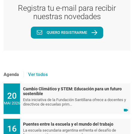
Registra tu e-mail para recibir
nuestras novedades
QUIERO REGISTRARME
Agenda
Ver todos
Cambio Climático y STEM: Educación para un futuro
20
sostenible
Esta iniciativa de la Fundación Santillana ofrece a docentes y
MAI 2026
directivos de escuelas prim...
Puentes entre la escuela y el mundo del trabajo
16
La escuela secundaria argentina enfrenta el desafío de