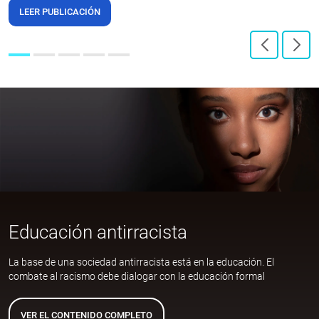
LEER PUBLICACIÓN
Educación antirracista
La base de una sociedad antirracista está en la educación. El
combate al racismo debe dialogar con la educación formal
VER EL CONTENIDO COMPLETO