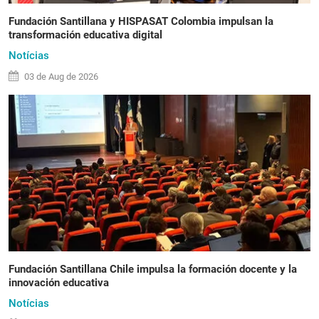
Fundación Santillana y HISPASAT Colombia impulsan la
transformación educativa digital
Notícias
03 de
Aug
de 2026
Fundación Santillana Chile impulsa la formación docente y la
innovación educativa
Notícias