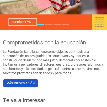
PT
Comprometidos con la educación
La Fundación Santillana tiene como objetivo contribuir a la
superación de las desigualdades educativas y ayudar en la
construcción de un mundo más justo, democrático y sostenible.
Invitamos a pensadores, directores, gestores, profesores, alumnos y
sus familias y a la sociedad en general a unirse a este movimiento.
Nuestros proyectos son de todos y para todos.
MÁS INFORMACIÓN
Te va a interesar