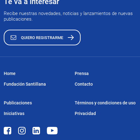
Te va a interesar
Recibe nuestras novedades, noticias y lanzamientos de nuevas
publicaciones.
QUIERO REGISTRARME
Home
Prensa
Fundación Santillana
Contacto
Publicaciones
Términos y condiciones de uso
Iniciativas
Privacidad