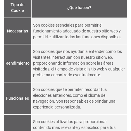
Tipo de
¿Qué hacen?
Cookie
Son cookies esenciales para permitir el
Necesarias
funcionamiento adecuado de nuestro sitio web y
permitirte utilizar todas las funciones disponibles.
Son cookies que nos ayudan a entender cómo los
visitantes interactúan con nuestro sitio web,
Rendimiento
proporcionando información sobre las áreas
visitadas, el tiempo de visita al sitio web y cualquier
problema encontrado eventualmente.
Son cookies que te permiten recordar tus
elecciones anteriores, como el idioma de
Funcionales
navegación. Son responsables de brindar una
experiencia personalizada.
Son cookies utilizadas para proporcionar
contenido más relevante y específico para tus