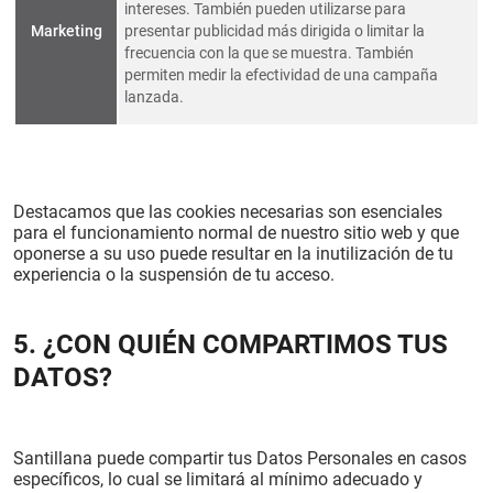
intereses. También pueden utilizarse para
Marketing
presentar publicidad más dirigida o limitar la
frecuencia con la que se muestra. También
permiten medir la efectividad de una campaña
lanzada.
Destacamos que las cookies necesarias son esenciales
para el funcionamiento normal de nuestro sitio web y que
oponerse a su uso puede resultar en la inutilización de tu
experiencia o la suspensión de tu acceso.
5. ¿CON QUIÉN COMPARTIMOS TUS
DATOS?
Santillana puede compartir tus Datos Personales en casos
específicos, lo cual se limitará al mínimo adecuado y