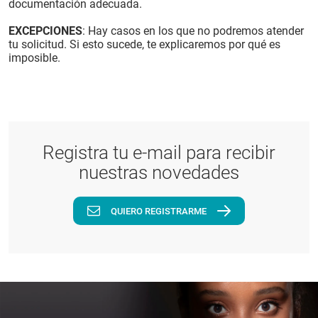
documentación adecuada.
EXCEPCIONES
: Hay casos en los que no podremos atender
tu solicitud. Si esto sucede, te explicaremos por qué es
imposible.
Registra tu e-mail para recibir
nuestras novedades
QUIERO REGISTRARME