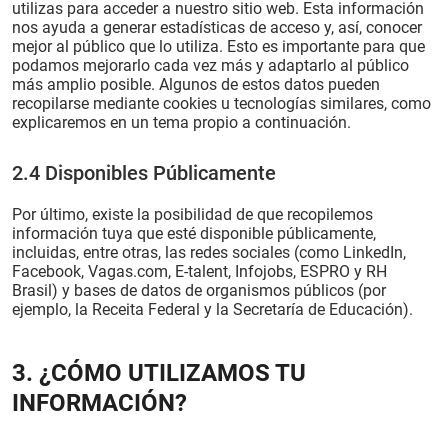
utilizas para acceder a nuestro sitio web. Esta información
nos ayuda a generar estadísticas de acceso y, así, conocer
mejor al público que lo utiliza. Esto es importante para que
podamos mejorarlo cada vez más y adaptarlo al público
más amplio posible. Algunos de estos datos pueden
recopilarse mediante cookies u tecnologías similares, como
explicaremos en un tema propio a continuación.
2.4 Disponibles Públicamente
Por último, existe la posibilidad de que recopilemos
información tuya que esté disponible públicamente,
incluidas, entre otras, las redes sociales (como LinkedIn,
Facebook, Vagas.com, E-talent, Infojobs, ESPRO y RH
Brasil) y bases de datos de organismos públicos (por
ejemplo, la Receita Federal y la Secretaría de Educación).
3. ¿CÓMO UTILIZAMOS TU
INFORMACIÓN?