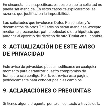
En circunstancias específicas, es posible que tu solicitud no
pueda ser atendida. En estos casos, te explicaremos las
razones que justificaron la imposibilidad.
Las solicitudes que involucren Datos Personales y/o
documentos de otros Titulares no serán atendidas, excepto
mediante procuración, patria potestad u otra hipótesis que
autorice el ejercicio del derecho de otro Titular en tu nombre.
8. ACTUALIZACIÓN DE ESTE AVISO
DE PRIVACIDAD
Este aviso de privacidad puede modificarse en cualquier
momento para garantizar nuestro compromiso de
transparencia contigo. Por favor, revisa esta página
periódicamente para conocer posibles cambios.
9. ACLARACIONES O PREGUNTAS
Si tienes alguna pregunta, ponte en contacto a través de la