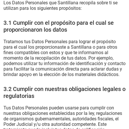
Los Datos Personales que Santillana recopila sobre ti se
utilizan para los siguientes propósitos:
3.1 Cumplir con el propósito para el cual se
proporcionaron los datos
Tratamos tus Datos Personales para lograr el propósito
para el cual los proporcionaste a Santillana o para otros
fines compatibles con estos y que te informamos al
momento de la recopilación de tus datos. Por ejemplo,
podemos utilizar tu información de identificación y contacto
para facilitar la comunicación directa para aclarar dudas y
brindar apoyo en la elección de los materiales didácticos.
3.2 Cumplir con nuestras obligaciones legales o
regulatorias
Tus Datos Personales pueden usarse para cumplir con
nuestras obligaciones establecidas por la ley, regulaciones
de organismos gubernamentales, autoridades fiscales, el
Poder Judicial y/u otra autoridad competente. Este