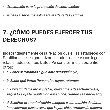
Orientación para la protección de contraseñas;
Acceso a servicios solo a través de redes seguras.
7. ¿CÓMO PUEDES EJERCER TUS
DERECHOS?
Independientemente de la relación que elijas establecer con
Santillana, tienes garantizados todos los derechos legales
relacionados con tus Datos Personales, incluidos, entre
otros:
a. Saber si tratamos algún dato personal tuyo;
b. Saber qué Datos Personales tuyos tratamos;
c. Corregir datos incompletos, inexactos o desactualizados,
según lo exija la regulación específica, cuando sea necesario;
d. Solicitar la anonimización, bloqueo o eliminación de datos
innecesarios, excesivos o que hayan sido tratados de manera