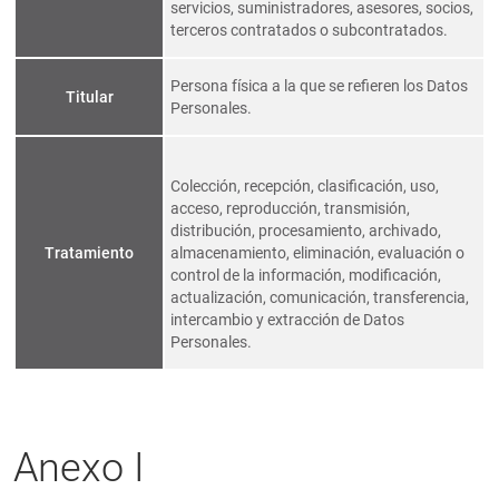
servicios, suministradores, asesores, socios,
terceros contratados o subcontratados.
Persona física a la que se refieren los Datos
Titular
Personales.
Colección, recepción, clasificación, uso,
acceso, reproducción, transmisión,
distribución, procesamiento, archivado,
Tratamiento
almacenamiento, eliminación, evaluación o
control de la información, modificación,
actualización, comunicación, transferencia,
intercambio y extracción de Datos
Personales.
Anexo I