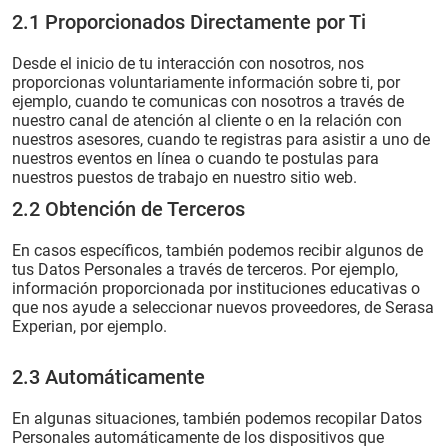
2.1 Proporcionados Directamente por Ti
Desde el inicio de tu interacción con nosotros, nos
proporcionas voluntariamente información sobre ti, por
ejemplo, cuando te comunicas con nosotros a través de
nuestro canal de atención al cliente o en la relación con
nuestros asesores, cuando te registras para asistir a uno de
nuestros eventos en línea o cuando te postulas para
nuestros puestos de trabajo en nuestro sitio web.
2.2 Obtención de Terceros
En casos específicos, también podemos recibir algunos de
tus Datos Personales a través de terceros. Por ejemplo,
información proporcionada por instituciones educativas o
que nos ayude a seleccionar nuevos proveedores, de Serasa
Experian, por ejemplo.
2.3 Automáticamente
En algunas situaciones, también podemos recopilar Datos
Personales automáticamente de los dispositivos que