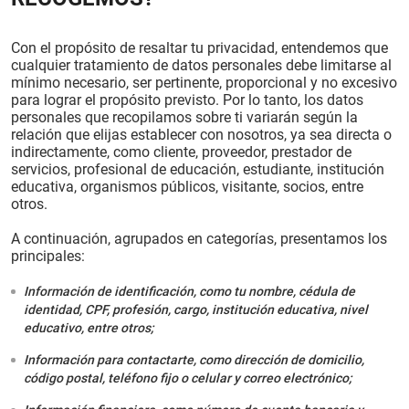
Con el propósito de resaltar tu privacidad, entendemos que
cualquier tratamiento de datos personales debe limitarse al
mínimo necesario, ser pertinente, proporcional y no excesivo
para lograr el propósito previsto. Por lo tanto, los datos
personales que recopilamos sobre ti variarán según la
relación que elijas establecer con nosotros, ya sea directa o
indirectamente, como cliente, proveedor, prestador de
servicios, profesional de educación, estudiante, institución
educativa, organismos públicos, visitante, socios, entre
otros.
A continuación, agrupados en categorías, presentamos los
principales:
Información de identificación, como tu nombre, cédula de
identidad, CPF, profesión, cargo, institución educativa, nivel
educativo, entre otros;
Información para contactarte, como dirección de domicilio,
código postal, teléfono fijo o celular y correo electrónico;