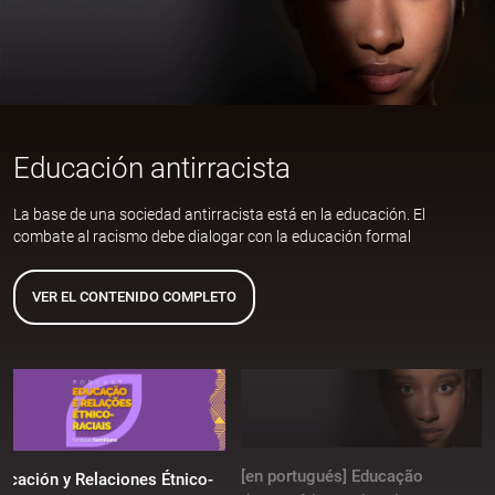
Educación antirracista
La base de una sociedad antirracista está en la educación. El
combate al racismo debe dialogar con la educación formal
VER EL CONTENIDO COMPLETO
[en portugués] Educação
ucación y Relaciones Étnico-