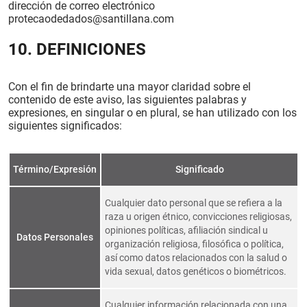
dirección de correo electrónico
protecaodedados@santillana.com
10. DEFINICIONES
Con el fin de brindarte una mayor claridad sobre el
contenido de este aviso, las siguientes palabras y
expresiones, en singular o en plural, se han utilizado con los
siguientes significados:
Término/Expresión
Significado
Cualquier dato personal que se refiera a la
raza u origen étnico, convicciones religiosas,
opiniones políticas, afiliación sindical u
Datos Personales
organización religiosa, filosófica o política,
así como datos relacionados con la salud o
vida sexual, datos genéticos o biométricos.
Cualquier información relacionada con una