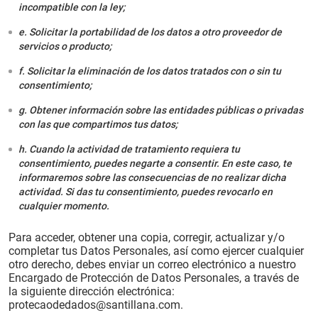
incompatible con la ley;
e. Solicitar la portabilidad de los datos a otro proveedor de
servicios o producto;
f. Solicitar la eliminación de los datos tratados con o sin tu
consentimiento;
g. Obtener información sobre las entidades públicas o privadas
con las que compartimos tus datos;
h. Cuando la actividad de tratamiento requiera tu
consentimiento, puedes negarte a consentir. En este caso, te
informaremos sobre las consecuencias de no realizar dicha
actividad. Si das tu consentimiento, puedes revocarlo en
cualquier momento.
Para acceder, obtener una copia, corregir, actualizar y/o
completar tus Datos Personales, así como ejercer cualquier
otro derecho, debes enviar un correo electrónico a nuestro
Encargado de Protección de Datos Personales, a través de
la siguiente dirección electrónica:
protecaodedados@santillana.com.