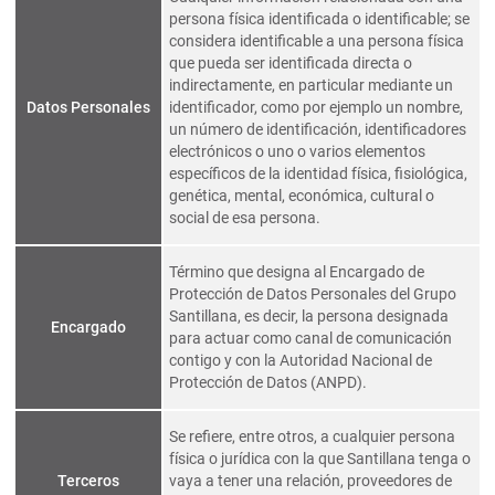
persona física identificada o identificable; se
considera identificable a una persona física
que pueda ser identificada directa o
indirectamente, en particular mediante un
Datos Personales
identificador, como por ejemplo un nombre,
un número de identificación, identificadores
electrónicos o uno o varios elementos
específicos de la identidad física, fisiológica,
genética, mental, económica, cultural o
social de esa persona.
Término que designa al Encargado de
Protección de Datos Personales del Grupo
Santillana, es decir, la persona designada
Encargado
para actuar como canal de comunicación
contigo y con la Autoridad Nacional de
Protección de Datos (ANPD).
Se refiere, entre otros, a cualquier persona
física o jurídica con la que Santillana tenga o
Terceros
vaya a tener una relación, proveedores de