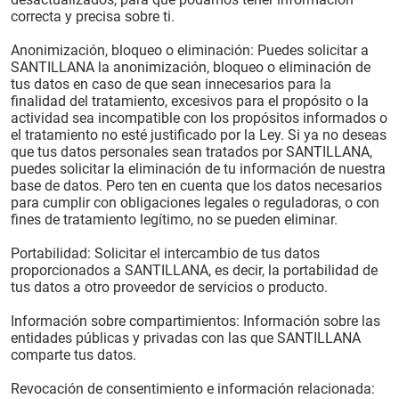
correcta y precisa sobre ti.
Anonimización, bloqueo o eliminación: Puedes solicitar a
SANTILLANA la anonimización, bloqueo o eliminación de
tus datos en caso de que sean innecesarios para la
finalidad del tratamiento, excesivos para el propósito o la
actividad sea incompatible con los propósitos informados o
el tratamiento no esté justificado por la Ley. Si ya no deseas
que tus datos personales sean tratados por SANTILLANA,
puedes solicitar la eliminación de tu información de nuestra
base de datos. Pero ten en cuenta que los datos necesarios
para cumplir con obligaciones legales o reguladoras, o con
fines de tratamiento legítimo, no se pueden eliminar.
Portabilidad: Solicitar el intercambio de tus datos
proporcionados a SANTILLANA, es decir, la portabilidad de
tus datos a otro proveedor de servicios o producto.
Información sobre compartimientos: Información sobre las
entidades públicas y privadas con las que SANTILLANA
comparte tus datos.
Revocación de consentimiento e información relacionada: