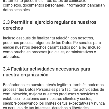
tratamiento puede incluir tus datos de calificación
completos, documentos personales, información bancaria y
datos sensibles.
3.3 Permitir el ejercicio regular de nuestros
derechos
Incluso después de finalizar tu relación con nosotros,
podemos procesar algunos de tus Datos Personales para
ejercer nuestros derechos garantizados por la ley, incluso
como prueba en procesos judiciales, administrativos o
arbitrales.
3.4 Facilitar actividades necesarias para
nuestra organización
Basándonos en nuestro interés legítimo, también podemos
procesar tus Datos Personales para facilitar actividades de
comunicación, mejorar nuestros productos y servicios y
establecer relaciones con nuestros clientes y socios,
siempre observando los límites de tus expectativas y nunca
en perjuicio de tus intereses, derechos o libertades