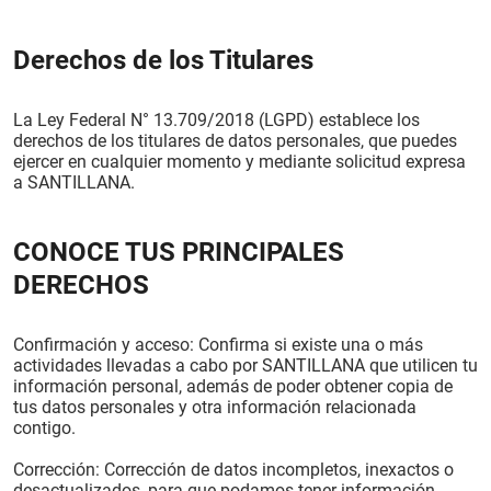
Derechos de los Titulares
La Ley Federal N° 13.709/2018 (LGPD) establece los
derechos de los titulares de datos personales, que puedes
ejercer en cualquier momento y mediante solicitud expresa
a SANTILLANA.
CONOCE TUS PRINCIPALES
DERECHOS
Confirmación y acceso: Confirma si existe una o más
actividades llevadas a cabo por SANTILLANA que utilicen tu
información personal, además de poder obtener copia de
tus datos personales y otra información relacionada
contigo.
Corrección: Corrección de datos incompletos, inexactos o
desactualizados, para que podamos tener información