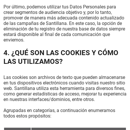
Por último, podemos utilizar tus Datos Personales para
crear segmentos de audiencia objetivo y, por lo tanto,
promover de manera más adecuada contenido actualizado
de las campañas de Santillana. En este caso, la opción de
eliminación de tu registro de nuestra base de datos siempre
estará disponible al final de cada comunicación que
enviemos.
4. ¿QUÉ SON LAS COOKIES Y CÓMO
LAS UTILIZAMOS?
Las cookies son archivos de texto que pueden almacenarse
en tus dispositivos electrónicos cuando visitas nuestro sitio
web. Santillana utiliza esta herramienta para diversos fines,
como generar estadísticas de acceso, mejorar tu experiencia
en nuestras interfaces/dominios, entre otros.
Agrupadas en categorías, a continuación enumeramos
todos estos propósitos: