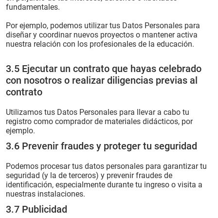
fundamentales.
Por ejemplo, podemos utilizar tus Datos Personales para
diseñar y coordinar nuevos proyectos o mantener activa
nuestra relación con los profesionales de la educación.
3.5 Ejecutar un contrato que hayas celebrado
con nosotros o realizar diligencias previas al
contrato
Utilizamos tus Datos Personales para llevar a cabo tu
registro como comprador de materiales didácticos, por
ejemplo.
3.6 Prevenir fraudes y proteger tu seguridad
Podemos procesar tus datos personales para garantizar tu
seguridad (y la de terceros) y prevenir fraudes de
identificación, especialmente durante tu ingreso o visita a
nuestras instalaciones.
3.7 Publicidad