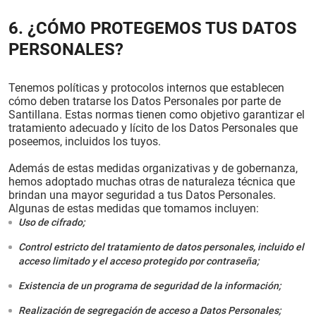
6. ¿CÓMO PROTEGEMOS TUS DATOS
PERSONALES?
Tenemos políticas y protocolos internos que establecen
cómo deben tratarse los Datos Personales por parte de
Santillana. Estas normas tienen como objetivo garantizar el
tratamiento adecuado y lícito de los Datos Personales que
poseemos, incluidos los tuyos.
Además de estas medidas organizativas y de gobernanza,
hemos adoptado muchas otras de naturaleza técnica que
brindan una mayor seguridad a tus Datos Personales.
Algunas de estas medidas que tomamos incluyen:
Uso de cifrado;
Control estricto del tratamiento de datos personales, incluido el
acceso limitado y el acceso protegido por contraseña;
Existencia de un programa de seguridad de la información;
Realización de segregación de acceso a Datos Personales;