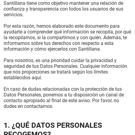
Santillana tiene como objetivo mantener una relación de
PT
confianza y transparencia con todos los usuarios de sus
servicios.
Por esta razón, hemos elaborado este documento para
ayudarte a comprender qué información se recopila, por qué
la recopilamos, si la compartimos y con quién. Además, te
informamos sobre tus derechos con respecto a esta
información y cómo ejercerlos con Santillana.
Para nosotros, es una prioridad cuidar la privacidad y
seguridad de tus Datos Personales. Cualquier información
que nos proporciones se tratará según los límites
establecidos aquí.
En caso de dudas relacionadas con la protección de tus
Datos Personales, ponemos a tu disposición un canal de
contacto apropiado al final de este aviso. Por favor, no
dudes en contactarnos.
1. ¿QUÉ DATOS PERSONALES
RECOGEMOS?