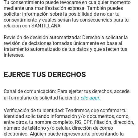
Tu consentimiento puede revocarse en cualquier momento
mediante una manifestación expresa. También puedes
solicitar información sobre la posibilidad de no dar tu
consentimiento y cuáles serían las consecuencias para tu
relación con SANTILLANA.
Revisión de decisión automatizada: Derecho a solicitar la
revisión de decisiones tomadas únicamente en base al
tratamiento automatizado de tus datos y que afecten tus
intereses.
EJERCE TUS DERECHOS
Canal de comunicación: Para ejercer tus derechos, accede
al formulario de solicitud haciendo
clic aquí.
Verificación de tu identidad: Tendremos que confirmar tu
identidad solicitando información y/o documentos, como,
entre otros, tu nombre completo, RG, CPF, filiación, dirección,
número de teléfono y/o celular, dirección de correo
electrónico. Alguien puede representarte presentando la