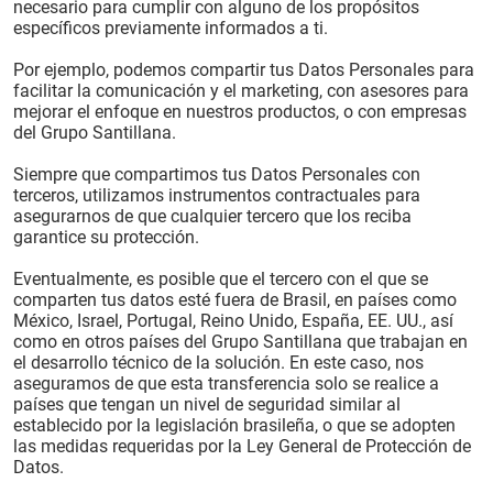
necesario para cumplir con alguno de los propósitos
específicos previamente informados a ti.
Por ejemplo, podemos compartir tus Datos Personales para
facilitar la comunicación y el marketing, con asesores para
mejorar el enfoque en nuestros productos, o con empresas
del Grupo Santillana.
Siempre que compartimos tus Datos Personales con
terceros, utilizamos instrumentos contractuales para
asegurarnos de que cualquier tercero que los reciba
garantice su protección.
Eventualmente, es posible que el tercero con el que se
comparten tus datos esté fuera de Brasil, en países como
México, Israel, Portugal, Reino Unido, España, EE. UU., así
como en otros países del Grupo Santillana que trabajan en
el desarrollo técnico de la solución. En este caso, nos
aseguramos de que esta transferencia solo se realice a
países que tengan un nivel de seguridad similar al
establecido por la legislación brasileña, o que se adopten
las medidas requeridas por la Ley General de Protección de
Datos.