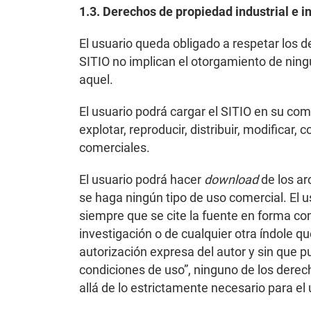
1.3. Derechos de propiedad industrial e i
El usuario queda obligado a respetar los de
SITIO no implican el otorgamiento de ning
aquel.
El usuario podrá cargar el SITIO en su co
explotar, reproducir, distribuir, modificar
comerciales.
El usuario podrá hacer
download
de los ar
se haga ningún tipo de uso comercial. El u
siempre que se cite la fuente en forma com
investigación o de cualquier otra índole qu
autorización expresa del autor y sin que 
condiciones de uso”, ninguno de los derech
allá de lo estrictamente necesario para el 