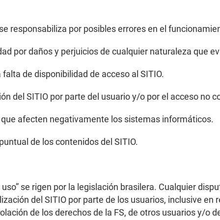
se responsabiliza por posibles errores en el funcionamien
dad por daños y perjuicios de cualquier naturaleza que e
 falta de disponibilidad de acceso al SITIO.
ción del SITIO por parte del usuario y/o por el acceso no 
 que afecten negativamente los sistemas informáticos.
 puntual de los contenidos del SITIO.
so” se rigen por la legislación brasilera. Cualquier dispu
lización del SITIO por parte de los usuarios, inclusive en
olación de los derechos de la FS, de otros usuarios y/o d