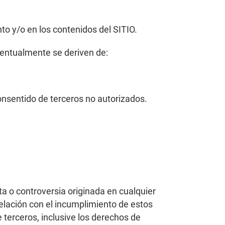
to y/o en los contenidos del SITIO.
ventualmente se deriven de:
consentido de terceros no autorizados.
ta o controversia originada en cualquier
 relación con el incumplimiento de estos
e terceros, inclusive los derechos de