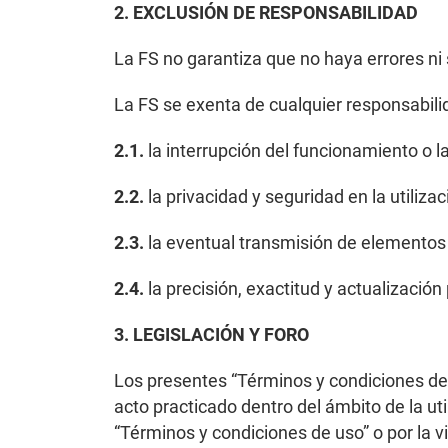
2. EXCLUSIÓN DE RESPONSABILIDAD
La FS no garantiza que no haya errores ni 
La FS se exenta de cualquier responsabili
2.1.
la interrupción del funcionamiento o la
2.2.
la privacidad y seguridad en la utiliza
2.3.
la eventual transmisión de elementos
2.4.
la precisión, exactitud y actualización
3. LEGISLACIÓN Y FORO
Los presentes “Términos y condiciones de u
acto practicado dentro del ámbito de la uti
“Términos y condiciones de uso” o por la vi