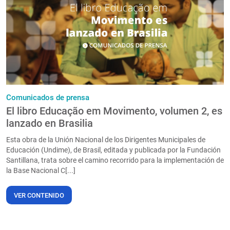
PT
Comunicados de prensa
El libro Educação em Movimento, volumen 2, es
lanzado en Brasilia
Esta obra de la Unión Nacional de los Dirigentes Municipales de
Educación (Undime), de Brasil, editada y publicada por la Fundación
Santillana, trata sobre el camino recorrido para la implementación de
la Base Nacional C[...]
VER CONTENIDO