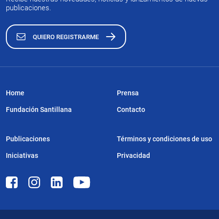
publicaciones.
QUIERO REGISTRARME
Home
Prensa
Fundación Santillana
Contacto
Publicaciones
Términos y condiciones de uso
Iniciativas
Privacidad