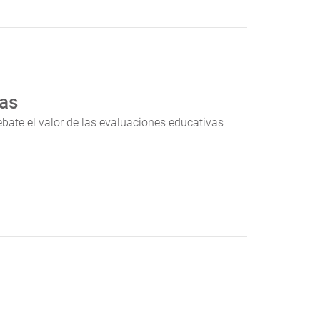
vas
bate el valor de las evaluaciones educativas