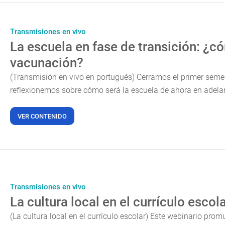
Transmisiones en vivo
La escuela en fase de transición: ¿c
vacunación?
(Transmisión en vivo en portugués) Cerramos el primer seme
reflexionemos sobre cómo será la escuela de ahora en adela
VER CONTENIDO
Transmisiones en vivo
La cultura local en el currículo escol
(La cultura local en el currículo escolar) Este webinario pr