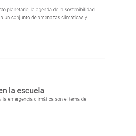
o planetario, la agenda de la sostenibilidad
 a un conjunto de amenazas climáticas y
en la escuela
y la emergencia climática son el tema de