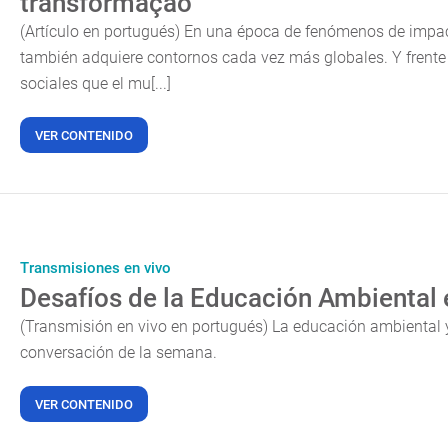
transformação
(Artículo en portugués) En una época de fenómenos de impact
también adquiere contornos cada vez más globales. Y frente
sociales que el mu[...]
VER CONTENIDO
Transmisiones en vivo
Desafíos de la Educación Ambiental 
(Transmisión en vivo en portugués) La educación ambiental 
conversación de la semana.
VER CONTENIDO