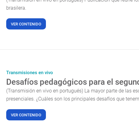
brasilera.
VER CONTENIDO
Transmisiones en vivo
Desafíos pedagógicos para el segun
(Transmisión en vivo en portugués) La mayor parte de las es
presenciales. ¿Cuáles son los principales desafíos que tene
VER CONTENIDO