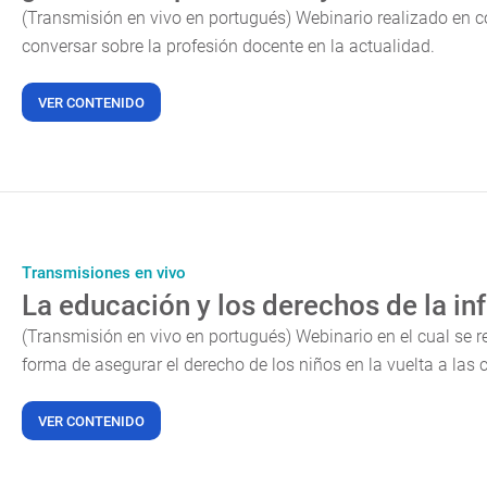
(Transmisión en vivo en portugués) Webinario realizado en 
conversar sobre la profesión docente en la actualidad.
VER CONTENIDO
Transmisiones en vivo
La educación y los derechos de la in
(Transmisión en vivo en portugués) Webinario en el cual se re
forma de asegurar el derecho de los niños en la vuelta a las 
VER CONTENIDO