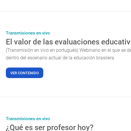
Transmisiones en vivo
El valor de las evaluaciones educati
(Transmisión en vivo en portugués) Webinario en el que se de
dentro del escenario actual de la educación brasilera.
VER CONTENIDO
Transmisiones en vivo
¿Qué es ser profesor hoy?