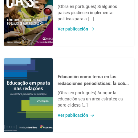
(Obra en portugués) Si algunos
países piudiesen implementar
políticas para a [...]
Ver publicación
Educación como tema en las
redacciones periodísticas: la cob...
(Obra en portugués) Aunque la
educación sea un área estratégica
para el desa [...]
Ver publicación