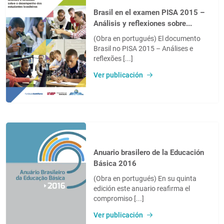
Brasil en el examen PISA 2015 –
Análisis y reflexiones sobre...
(Obra en portugués) El documento
Brasil no PISA 2015 – Análises e
reflexões [...]
Ver publicación
Anuario brasilero de la Educación
Básica 2016
(Obra en portugués) En su quinta
edición este anuario reafirma el
compromiso [...]
Ver publicación