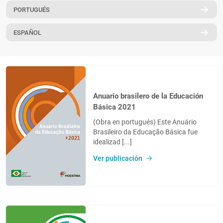
PORTUGUÉS
PT
ESPAÑOL
Anuario brasilero de la Educación
Básica 2021
(Obra en portugués) Este Anuário
Brasileiro da Educação Básica fue
idealizad [...]
Ver publicación