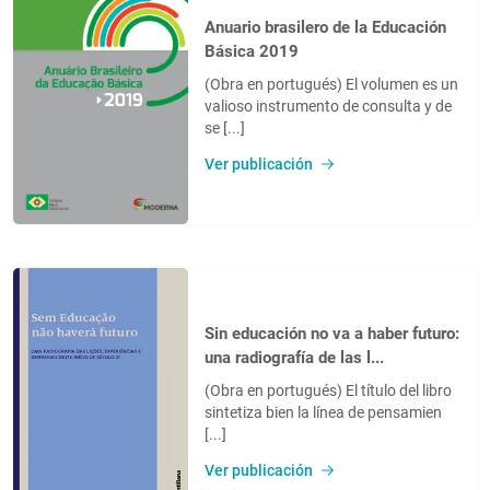
Anuario brasilero de la Educación
Básica 2019
(Obra en portugués) El volumen es un
valioso instrumento de consulta y de
se [...]
Ver publicación
Sin educación no va a haber futuro:
una radiografía de las l...
(Obra en portugués) El título del libro
sintetiza bien la línea de pensamien
[...]
Ver publicación