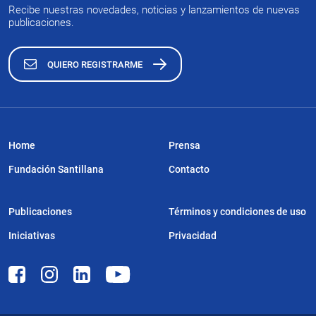
Recibe nuestras novedades, noticias y lanzamientos de nuevas
publicaciones.
QUIERO REGISTRARME
Home
Prensa
Fundación Santillana
Contacto
Publicaciones
Términos y condiciones de uso
Iniciativas
Privacidad