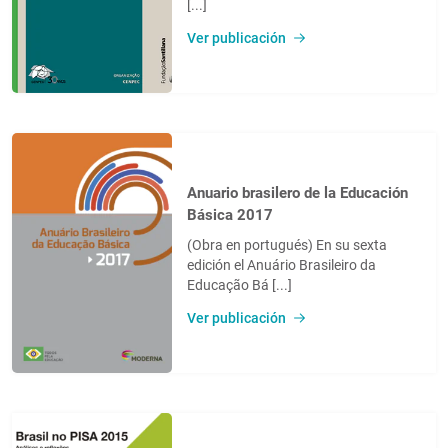
[...]
Ver publicación
Anuario brasilero de la Educación
Básica 2017
(Obra en portugués) En su sexta
edición el Anuário Brasileiro da
Educação Bá [...]
Ver publicación