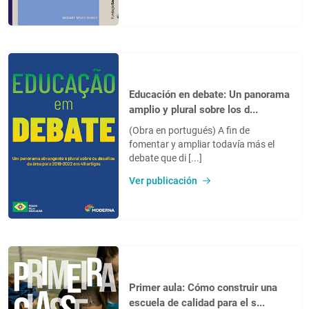
Educación en debate: Un panorama
amplio y plural sobre los d...
(Obra en portugués) A fin de
fomentar y ampliar todavía más el
debate que di [...]
Ver publicación
Primer aula: Cómo construir una
escuela de calidad para el s...