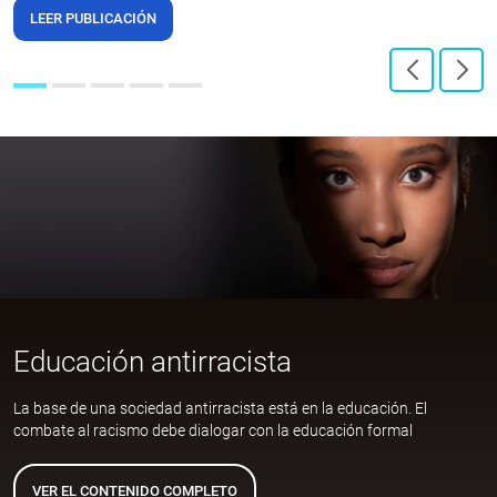
LEER PUBLICACIÓN
Educación antirracista
La base de una sociedad antirracista está en la educación. El
combate al racismo debe dialogar con la educación formal
VER EL CONTENIDO COMPLETO