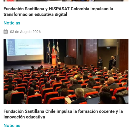
Fundación Santillana y HISPASAT Colombia impulsan la
transformación educativa digital
Notícias
03 de
Aug
de 2026
Fundación Santillana Chile impulsa la formación docente y la
innovación educativa
Notícias