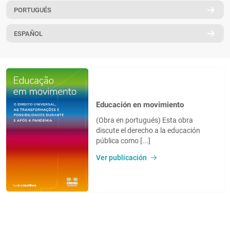
PORTUGUÉS
PT
ESPAÑOL
Educación en movimiento
(Obra en portugués) Esta obra
discute el derecho a la educación
pública como [...]
Ver publicación