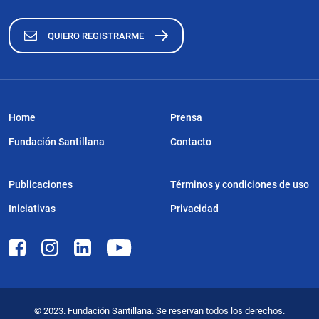
QUIERO REGISTRARME
Home
Prensa
Fundación Santillana
Contacto
Publicaciones
Términos y condiciones de uso
Iniciativas
Privacidad
© 2023. Fundación Santillana. Se reservan todos los derechos.