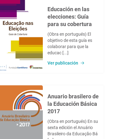
Educación en las
elecciones: Guía
para su cobertura
(Obra en portugués) El
objetivo de esta guía es
colaborar para que la
educac [...]
Ver publicación
Anuario brasilero de
la Educación Básica
2017
(Obra en portugués) En su
sexta edición el Anuário
Brasileiro da Educação Bá