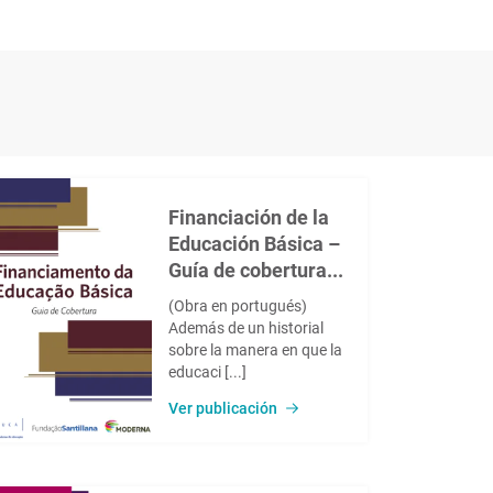
Financiación de la
Educación Básica –
Guía de cobertura...
(Obra en portugués)
Además de un historial
sobre la manera en que la
educaci [...]
Ver publicación