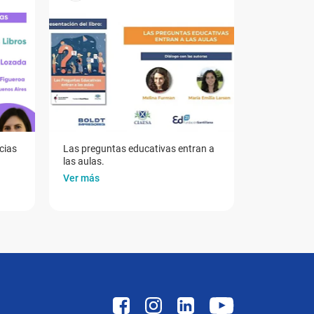
cias
Las preguntas educativas entran a
las aulas.
Ver más