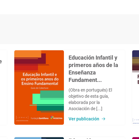
Educación Infantil y
e
primeros años de la
a
Enseñanza
Fundament...
(Obra en portugués) El
objetivo de esta guía,
elaborada por la
Asociación de [...]
Ver publicación