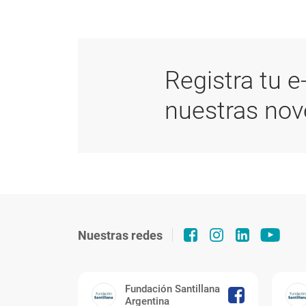
Registra tu e
nuestras no
Nuestras redes
Fundación Santillana
Argentina