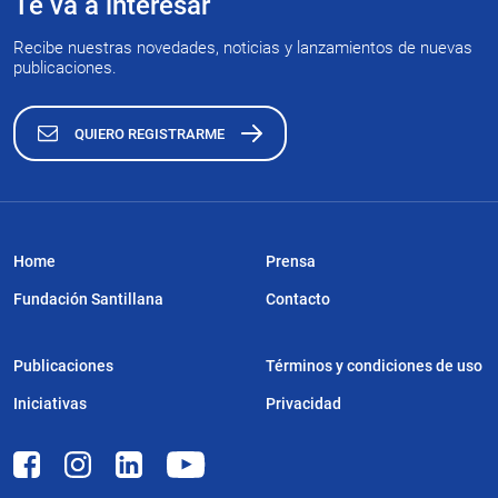
Te va a interesar
Recibe nuestras novedades, noticias y lanzamientos de nuevas
publicaciones.
QUIERO REGISTRARME
Home
Prensa
Fundación Santillana
Contacto
Publicaciones
Términos y condiciones de uso
Iniciativas
Privacidad