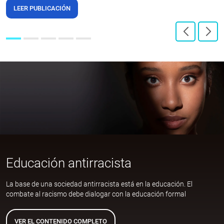
LEER PUBLICACIÓN
Educación antirracista
La base de una sociedad antirracista está en la educación. El
combate al racismo debe dialogar con la educación formal
VER EL CONTENIDO COMPLETO