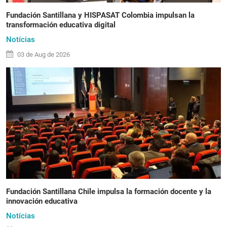
Fundación Santillana y HISPASAT Colombia impulsan la
transformación educativa digital
Notícias
03 de
Aug
de 2026
Fundación Santillana Chile impulsa la formación docente y la
innovación educativa
Notícias