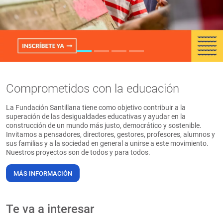
PT
Comprometidos con la educación
La Fundación Santillana tiene como objetivo contribuir a la
superación de las desigualdades educativas y ayudar en la
construcción de un mundo más justo, democrático y sostenible.
Invitamos a pensadores, directores, gestores, profesores, alumnos y
sus familias y a la sociedad en general a unirse a este movimiento.
Nuestros proyectos son de todos y para todos.
MÁS INFORMACIÓN
Te va a interesar