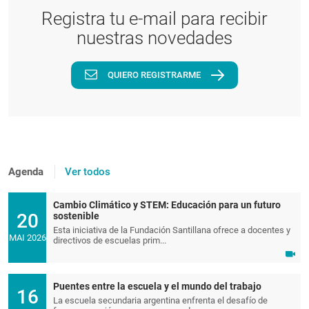
Registra tu e-mail para recibir
nuestras novedades
QUIERO REGISTRARME
Agenda
Ver todos
Cambio Climático y STEM: Educación para un futuro
20
sostenible
Esta iniciativa de la Fundación Santillana ofrece a docentes y
MAI 2026
directivos de escuelas prim...
Puentes entre la escuela y el mundo del trabajo
16
La escuela secundaria argentina enfrenta el desafío de