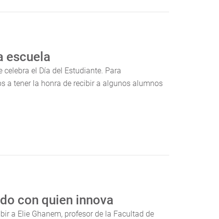
la escuela
celebra el Día del Estudiante. Para
 a tener la honra de recibir a algunos alumnos
do con quien innova
bir a Elie Ghanem, profesor de la Facultad de