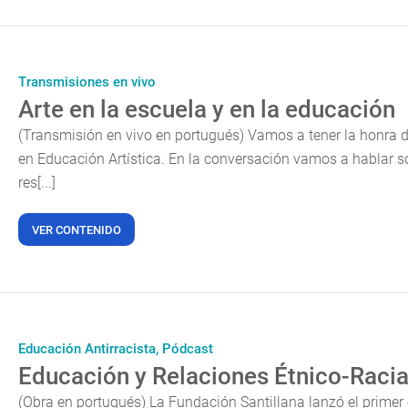
Transmisiones en vivo
Arte en la escuela y en la educación
(Transmisión en vivo en portugués) Vamos a tener la honra de
en Educación Artística. En la conversación vamos a hablar sob
res[...]
VER CONTENIDO
Educación Antirracista,
Pódcast
Educación y Relaciones Étnico-Racial
(Obra en portugués) La Fundación Santillana lanzó el primer