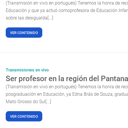
(Transmisión en vivo en portugués) Tenemos la honra de reci
Educación y que ya actuó comoprofesora de Educación Infanti
sobre las desigualda[...]
VER CONTENIDO
Transmisiones en vivo
Ser profesor en la región del Pantana
(Transmisión en vivo en portugués) Tenemos la honra de reci
posgraduación en Educación, ya Edna Brás de Souza, gradua
Mato Grosso do Sul[...]
VER CONTENIDO