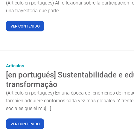
(Artículo en portugués) Al reflexionar sobre la participación
una trayectoria que parte...
VER CONTENIDO
Artículos
[en portugués] Sustentabilidade e ed
transformação
(Artículo en portugués) En una época de fenómenos de impact
también adquiere contornos cada vez más globales. Y frente
sociales que el mu[...]
VER CONTENIDO