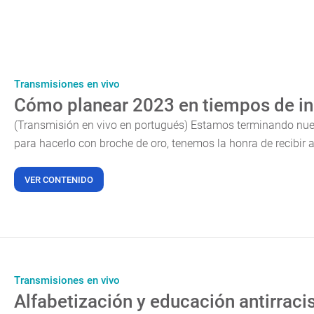
Transmisiones en vivo
Cómo planear 2023 en tiempos de i
(Transmisión en vivo en portugués) Estamos terminando nuest
para hacerlo con broche de oro, tenemos la honra de recibir a.
VER CONTENIDO
Transmisiones en vivo
Alfabetización y educación antirraci