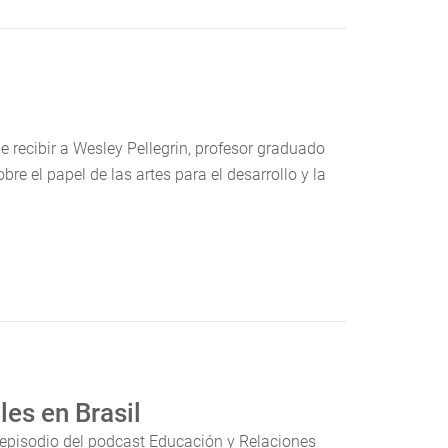
 recibir a Wesley Pellegrin, profesor graduado
re el papel de las artes para el desarrollo y la
es en Brasil
 episodio del podcast Educación y Relaciones