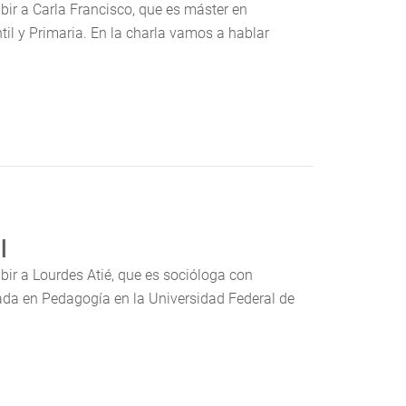
bir a Carla Francisco, que es máster en
l y Primaria. En la charla vamos a hablar
l
bir a Lourdes Atié, que es socióloga con
da en Pedagogía en la Universidad Federal de