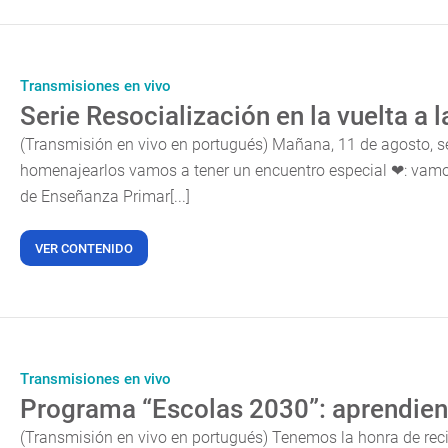
Transmisiones en vivo
Serie Resocialización en la vuelta a 
(Transmisión en vivo en portugués) Mañana, 11 de agosto, se 
homenajearlos vamos a tener un encuentro especial ❤: vamos
de Enseñanza Primar[...]
VER CONTENIDO
Transmisiones en vivo
Programa “Escolas 2030”: aprendien
(Transmisión en vivo en portugués) Tenemos la honra de reci