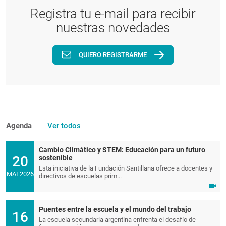
Registra tu e-mail para recibir
nuestras novedades
QUIERO REGISTRARME
Agenda
Ver todos
Cambio Climático y STEM: Educación para un futuro
20
sostenible
Esta iniciativa de la Fundación Santillana ofrece a docentes y
MAI 2026
directivos de escuelas prim...
Puentes entre la escuela y el mundo del trabajo
16
La escuela secundaria argentina enfrenta el desafío de