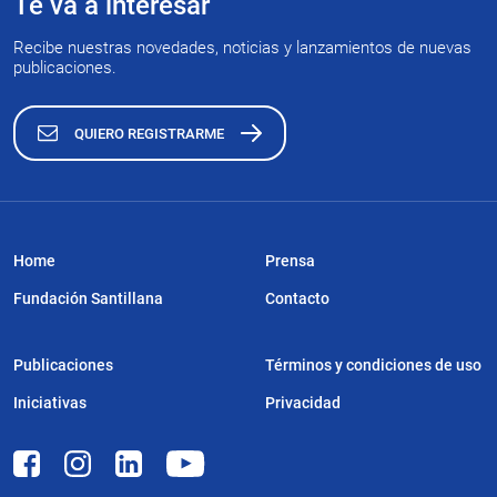
Te va a interesar
Recibe nuestras novedades, noticias y lanzamientos de nuevas
publicaciones.
QUIERO REGISTRARME
Home
Prensa
Fundación Santillana
Contacto
Publicaciones
Términos y condiciones de uso
Iniciativas
Privacidad