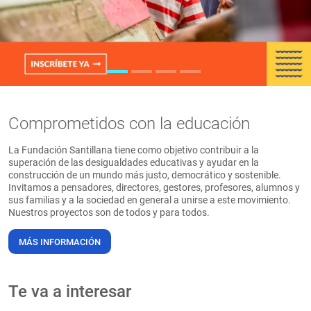
PT
Comprometidos con la educación
La Fundación Santillana tiene como objetivo contribuir a la
superación de las desigualdades educativas y ayudar en la
construcción de un mundo más justo, democrático y sostenible.
Invitamos a pensadores, directores, gestores, profesores, alumnos y
sus familias y a la sociedad en general a unirse a este movimiento.
Nuestros proyectos son de todos y para todos.
MÁS INFORMACIÓN
Te va a interesar