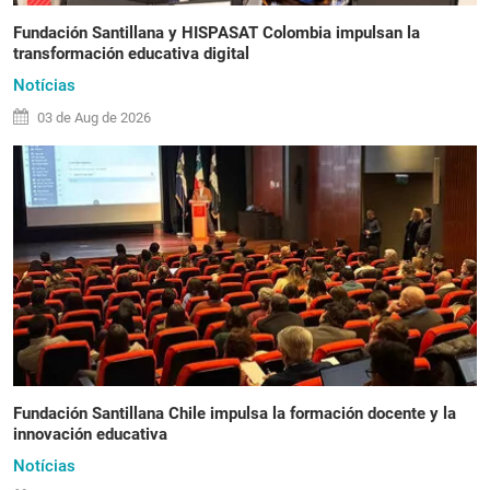
Fundación Santillana y HISPASAT Colombia impulsan la
transformación educativa digital
Notícias
03 de
Aug
de 2026
Fundación Santillana Chile impulsa la formación docente y la
innovación educativa
Notícias