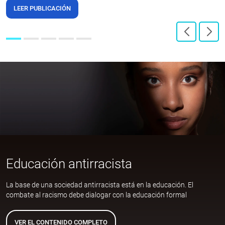
LEER PUBLICACIÓN
Educación antirracista
La base de una sociedad antirracista está en la educación. El
combate al racismo debe dialogar con la educación formal
VER EL CONTENIDO COMPLETO