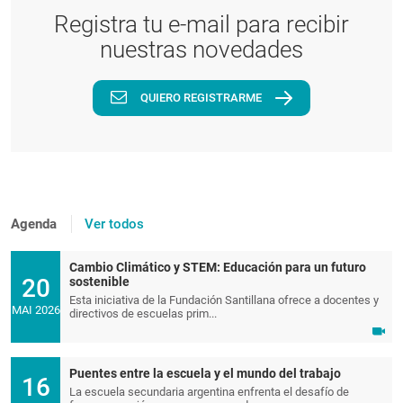
Registra tu e-mail para recibir
nuestras novedades
QUIERO REGISTRARME
Agenda
Ver todos
Cambio Climático y STEM: Educación para un futuro
20
sostenible
Esta iniciativa de la Fundación Santillana ofrece a docentes y
MAI 2026
directivos de escuelas prim...
Puentes entre la escuela y el mundo del trabajo
16
La escuela secundaria argentina enfrenta el desafío de