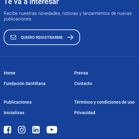
Te va a interesar
Recibe nuestras novedades, noticias y lanzamientos de nuevas
publicaciones.
QUIERO REGISTRARME
Home
Prensa
Fundación Santillana
Contacto
Publicaciones
Términos y condiciones de uso
Iniciativas
Privacidad