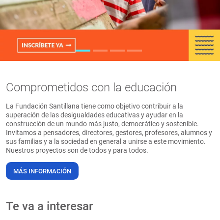
PT
Comprometidos con la educación
La Fundación Santillana tiene como objetivo contribuir a la
superación de las desigualdades educativas y ayudar en la
construcción de un mundo más justo, democrático y sostenible.
Invitamos a pensadores, directores, gestores, profesores, alumnos y
sus familias y a la sociedad en general a unirse a este movimiento.
Nuestros proyectos son de todos y para todos.
MÁS INFORMACIÓN
Te va a interesar