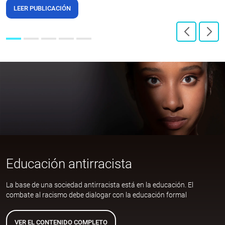
LEER PUBLICACIÓN
Educación antirracista
La base de una sociedad antirracista está en la educación. El
combate al racismo debe dialogar con la educación formal
VER EL CONTENIDO COMPLETO