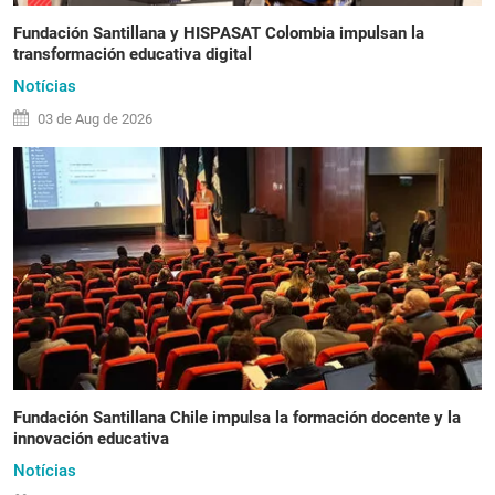
Fundación Santillana y HISPASAT Colombia impulsan la
transformación educativa digital
Notícias
03 de
Aug
de 2026
Fundación Santillana Chile impulsa la formación docente y la
innovación educativa
Notícias