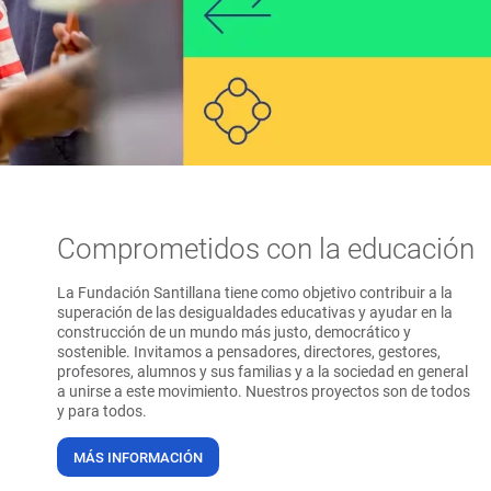
Comprometidos con la educación
La Fundación Santillana tiene como objetivo contribuir a la
superación de las desigualdades educativas y ayudar en la
construcción de un mundo más justo, democrático y
sostenible. Invitamos a pensadores, directores, gestores,
profesores, alumnos y sus familias y a la sociedad en general
a unirse a este movimiento. Nuestros proyectos son de todos
y para todos.
MÁS INFORMACIÓN