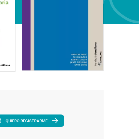
QUIERO REGISTRARME