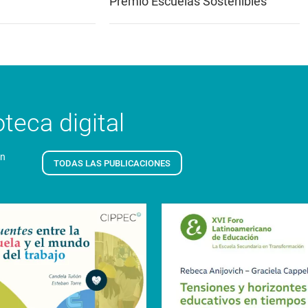
Premio Escuelas Sostenibles
teca digital
en
TODAS LAS PUBLICACIONES