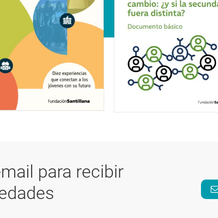
-mail para recibir
vedades