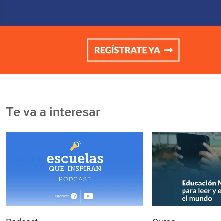
Te va a interesar