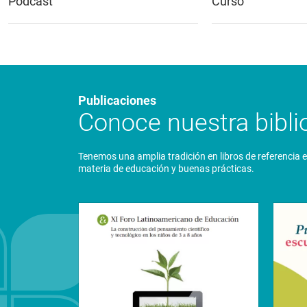
Podcast
Curso
Publicaciones
Conoce nuestra biblio
Tenemos una amplia tradición en libros de referencia 
materia de educación y buenas prácticas.