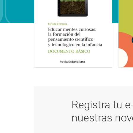
Registra tu e
nuestras no