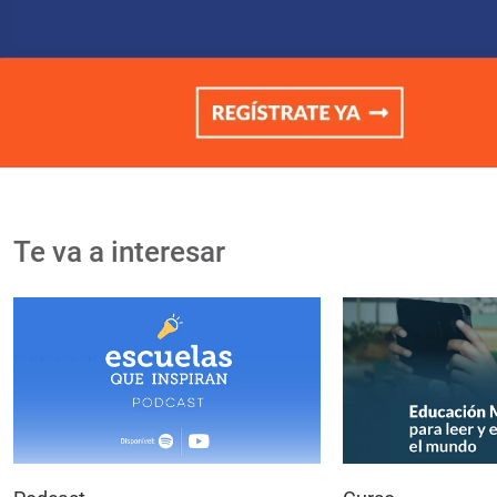
Te va a interesar