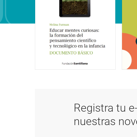
Registra tu e
nuestras no