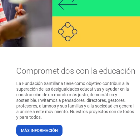
Comprometidos con la educación
La Fundación Santillana tiene como objetivo contribuir a la
superación de las desigualdades educativas y ayudar en la
construcción de un mundo más justo, democrático y
sostenible. Invitamos a pensadores, directores, gestores,
profesores, alumnos y sus familias y a la sociedad en general
a unirse a este movimiento. Nuestros proyectos son de todos
y para todos.
MÁS INFORMACIÓN