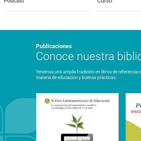
Podcast
Curso
Publicaciones
Conoce nuestra biblio
Tenemos una amplia tradición en libros de referencia 
materia de educación y buenas prácticas.