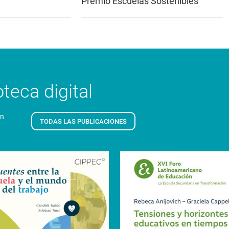
Premio Escuelas Sostenibles
teca digital
en
TODAS LAS PUBLICACIONES