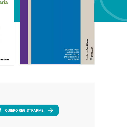
QUIERO REGISTRARME