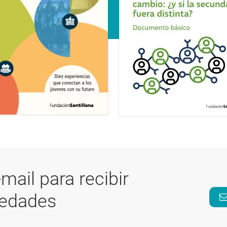
-mail para recibir
vedades