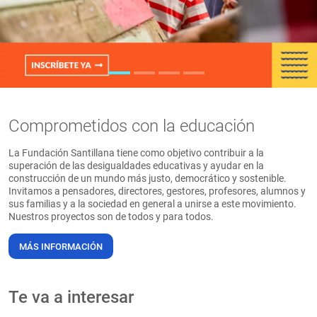
PT
Comprometidos con la educación
La Fundación Santillana tiene como objetivo contribuir a la
superación de las desigualdades educativas y ayudar en la
construcción de un mundo más justo, democrático y sostenible.
Invitamos a pensadores, directores, gestores, profesores, alumnos y
sus familias y a la sociedad en general a unirse a este movimiento.
Nuestros proyectos son de todos y para todos.
MÁS INFORMACIÓN
Te va a interesar