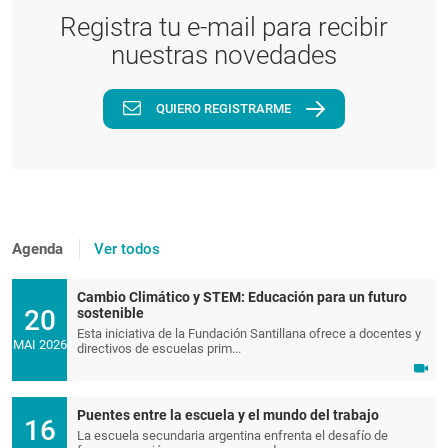
Registra tu e-mail para recibir
nuestras novedades
QUIERO REGISTRARME
Agenda
Ver todos
Cambio Climático y STEM: Educación para un futuro
20
sostenible
Esta iniciativa de la Fundación Santillana ofrece a docentes y
MAI 2026
directivos de escuelas prim...
Puentes entre la escuela y el mundo del trabajo
16
La escuela secundaria argentina enfrenta el desafío de