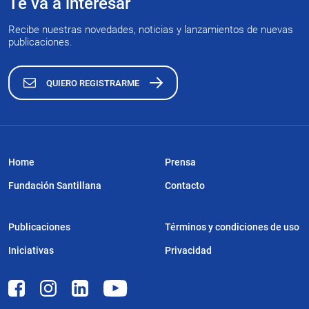
Te va a interesar
Recibe nuestras novedades, noticias y lanzamientos de nuevas
publicaciones.
QUIERO REGISTRARME
Home
Prensa
Fundación Santillana
Contacto
Publicaciones
Términos y condiciones de uso
Iniciativas
Privacidad