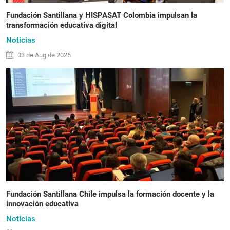
Fundación Santillana y HISPASAT Colombia impulsan la
transformación educativa digital
Notícias
03 de
Aug
de 2026
Fundación Santillana Chile impulsa la formación docente y la
innovación educativa
Notícias