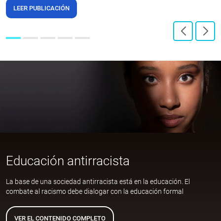
LEER PUBLICACIÓN
Educación antirracista
La base de una sociedad antirracista está en la educación. El
combate al racismo debe dialogar con la educación formal
VER EL CONTENIDO COMPLETO