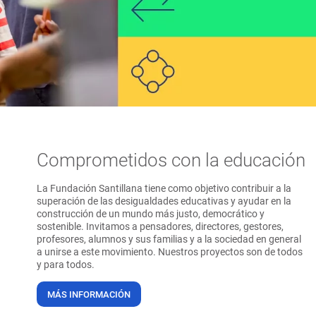
Comprometidos con la educación
La Fundación Santillana tiene como objetivo contribuir a la
superación de las desigualdades educativas y ayudar en la
construcción de un mundo más justo, democrático y
sostenible. Invitamos a pensadores, directores, gestores,
profesores, alumnos y sus familias y a la sociedad en general
a unirse a este movimiento. Nuestros proyectos son de todos
y para todos.
MÁS INFORMACIÓN