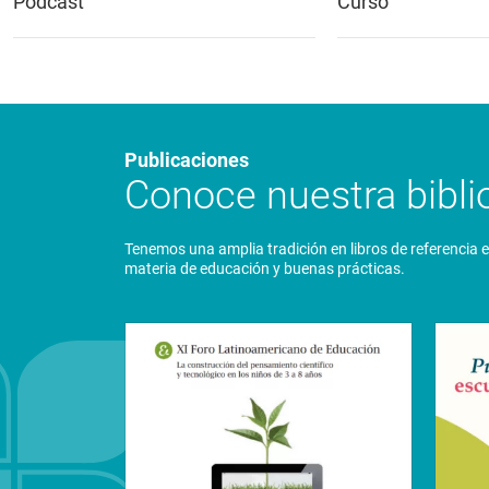
Podcast
Curso
Publicaciones
Conoce nuestra biblio
Tenemos una amplia tradición en libros de referencia 
materia de educación y buenas prácticas.