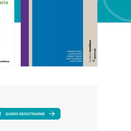
QUIERO REGISTRARME