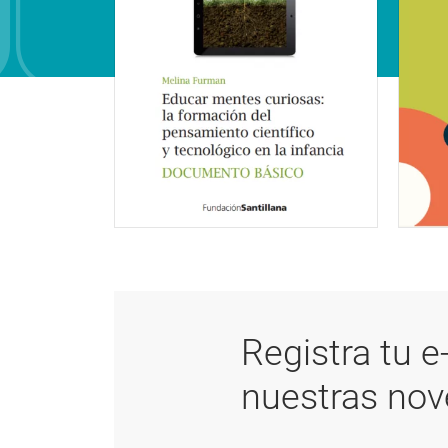
Registra tu e
nuestras no