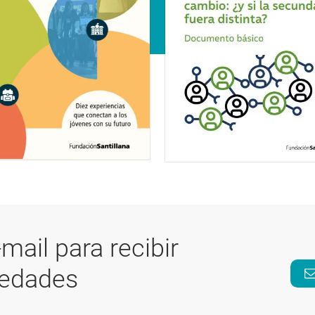
-mail para recibir
vedades