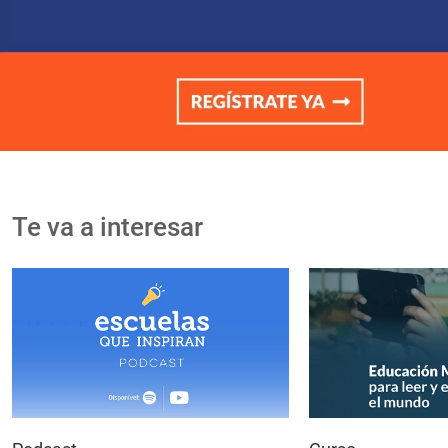
Te va a interesar