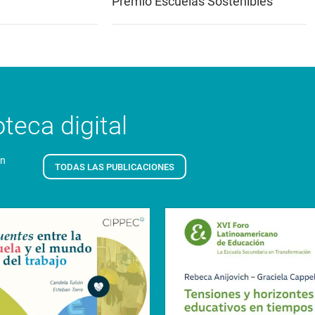
Premio Escuelas Sostenibles
teca digital
en
TODAS LAS PUBLICACIONES