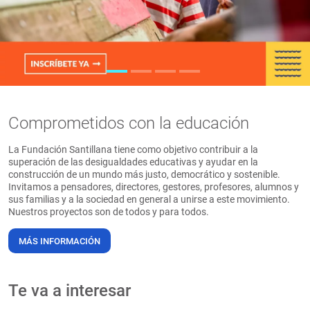
PT
Comprometidos con la educación
La Fundación Santillana tiene como objetivo contribuir a la
superación de las desigualdades educativas y ayudar en la
construcción de un mundo más justo, democrático y sostenible.
Invitamos a pensadores, directores, gestores, profesores, alumnos y
sus familias y a la sociedad en general a unirse a este movimiento.
Nuestros proyectos son de todos y para todos.
MÁS INFORMACIÓN
Te va a interesar