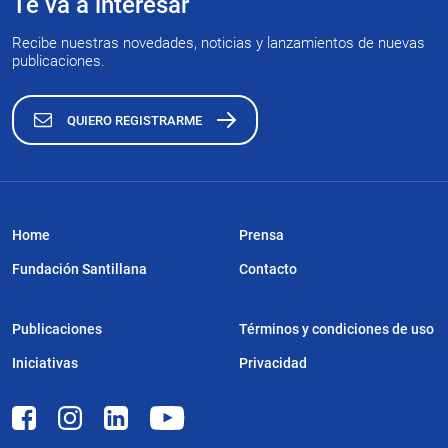
Te va a interesar
Recibe nuestras novedades, noticias y lanzamientos de nuevas
publicaciones.
QUIERO REGISTRARME
Home
Prensa
Fundación Santillana
Contacto
Publicaciones
Términos y condiciones de uso
Iniciativas
Privacidad