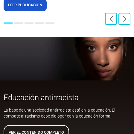
LEER PUBLICACIÓN
Educación antirracista
La base de una sociedad antirracista está en la educación. El
combate al racismo debe dialogar con la educación formal
VER EL CONTENIDO COMPLETO