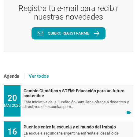
Registra tu e-mail para recibir
nuestras novedades
QUIERO REGISTRARME
Agenda
Ver todos
Cambio Climático y STEM: Educación para un futuro
20
sostenible
Esta iniciativa de la Fundación Santillana ofrece a docentes y
MAI 2026
directivos de escuelas prim...
Puentes entre la escuela y el mundo del trabajo
16
La escuela secundaria argentina enfrenta el desafío de