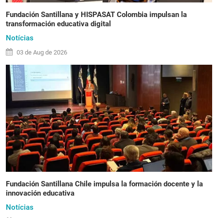
Fundación Santillana y HISPASAT Colombia impulsan la
transformación educativa digital
Notícias
03 de
Aug
de 2026
Fundación Santillana Chile impulsa la formación docente y la
innovación educativa
Notícias