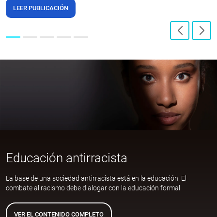
LEER PUBLICACIÓN
Educación antirracista
La base de una sociedad antirracista está en la educación. El
combate al racismo debe dialogar con la educación formal
VER EL CONTENIDO COMPLETO