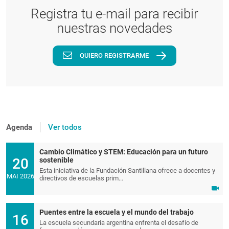
Registra tu e-mail para recibir
nuestras novedades
QUIERO REGISTRARME
Agenda
Ver todos
Cambio Climático y STEM: Educación para un futuro
20
sostenible
Esta iniciativa de la Fundación Santillana ofrece a docentes y
MAI 2026
directivos de escuelas prim...
Puentes entre la escuela y el mundo del trabajo
16
La escuela secundaria argentina enfrenta el desafío de