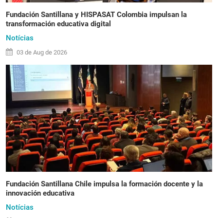
Fundación Santillana y HISPASAT Colombia impulsan la
transformación educativa digital
Notícias
03 de
Aug
de 2026
Fundación Santillana Chile impulsa la formación docente y la
innovación educativa
Notícias