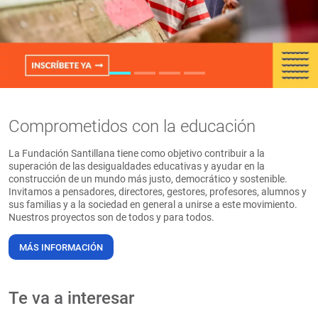
PT
Comprometidos con la educación
La Fundación Santillana tiene como objetivo contribuir a la
superación de las desigualdades educativas y ayudar en la
construcción de un mundo más justo, democrático y sostenible.
Invitamos a pensadores, directores, gestores, profesores, alumnos y
sus familias y a la sociedad en general a unirse a este movimiento.
Nuestros proyectos son de todos y para todos.
MÁS INFORMACIÓN
Te va a interesar