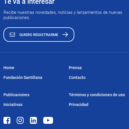
Te va a interesar
Recibe nuestras novedades, noticias y lanzamientos de nuevas
publicaciones.
QUIERO REGISTRARME
Home
Prensa
Fundación Santillana
Contacto
Publicaciones
Términos y condiciones de uso
Iniciativas
Privacidad