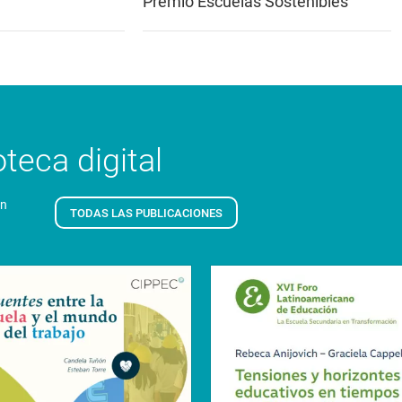
Premio Escuelas Sostenibles
teca digital
en
TODAS LAS PUBLICACIONES