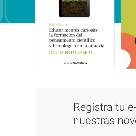
Registra tu e
nuestras no