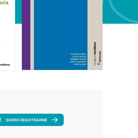
QUIERO REGISTRARME