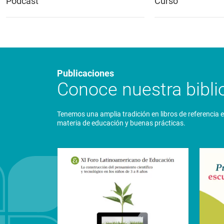
Podcast
Curso
Publicaciones
Conoce nuestra biblio
Tenemos una amplia tradición en libros de referencia 
materia de educación y buenas prácticas.