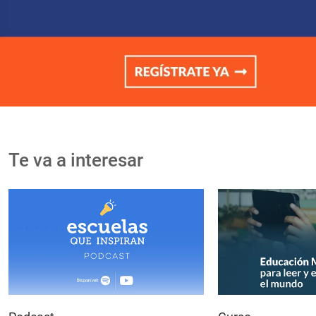
Te va a interesar