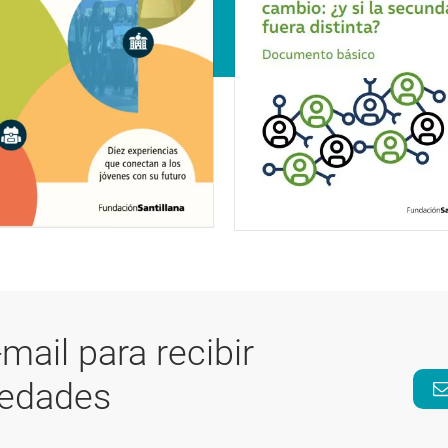
-mail para recibir
vedades