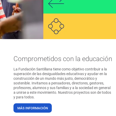
Comprometidos con la educación
La Fundación Santillana tiene como objetivo contribuir a la
superación de las desigualdades educativas y ayudar en la
construcción de un mundo más justo, democrático y
sostenible. Invitamos a pensadores, directores, gestores,
profesores, alumnos y sus familias y a la sociedad en general
a unirse a este movimiento. Nuestros proyectos son de todos
y para todos.
MÁS INFORMACIÓN