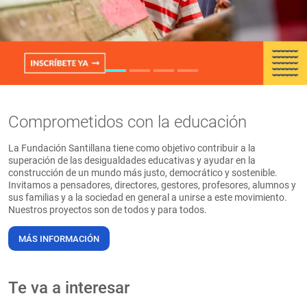
PT
Comprometidos con la educación
La Fundación Santillana tiene como objetivo contribuir a la
superación de las desigualdades educativas y ayudar en la
construcción de un mundo más justo, democrático y sostenible.
Invitamos a pensadores, directores, gestores, profesores, alumnos y
sus familias y a la sociedad en general a unirse a este movimiento.
Nuestros proyectos son de todos y para todos.
MÁS INFORMACIÓN
Te va a interesar