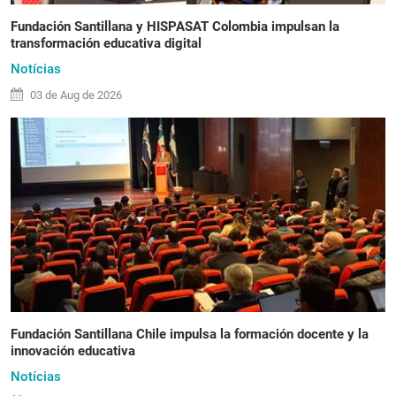
Fundación Santillana y HISPASAT Colombia impulsan la
transformación educativa digital
Notícias
03 de
Aug
de 2026
Fundación Santillana Chile impulsa la formación docente y la
innovación educativa
Notícias