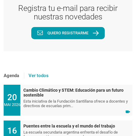
Registra tu e-mail para recibir
nuestras novedades
QUIERO REGISTRARME
Agenda
Ver todos
Cambio Climático y STEM: Educación para un futuro
20
sostenible
Esta iniciativa de la Fundación Santillana ofrece a docentes y
MAI 2026
directivos de escuelas prim...
Puentes entre la escuela y el mundo del trabajo
16
La escuela secundaria argentina enfrenta el desafío de