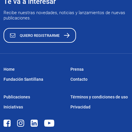
Te va a interesar
Recibe nuestras novedades, noticias y lanzamientos de nuevas
publicaciones.
QUIERO REGISTRARME
Home
Prensa
Fundación Santillana
Contacto
Publicaciones
Términos y condiciones de uso
Iniciativas
Privacidad