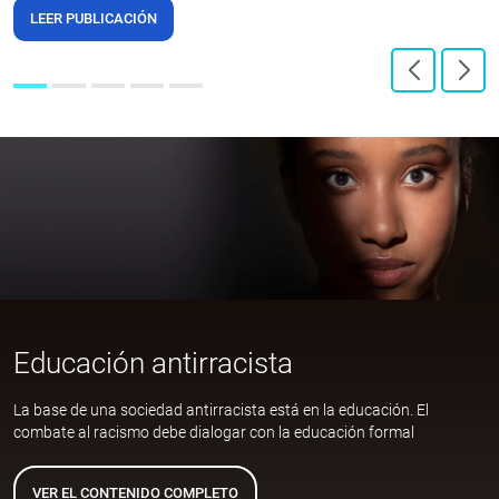
LEER PUBLICACIÓN
Educación antirracista
La base de una sociedad antirracista está en la educación. El
combate al racismo debe dialogar con la educación formal
VER EL CONTENIDO COMPLETO