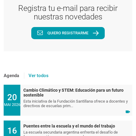
Registra tu e-mail para recibir
nuestras novedades
QUIERO REGISTRARME
Agenda
Ver todos
Cambio Climático y STEM: Educación para un futuro
20
sostenible
Esta iniciativa de la Fundación Santillana ofrece a docentes y
MAI 2026
directivos de escuelas prim...
Puentes entre la escuela y el mundo del trabajo
16
La escuela secundaria argentina enfrenta el desafío de