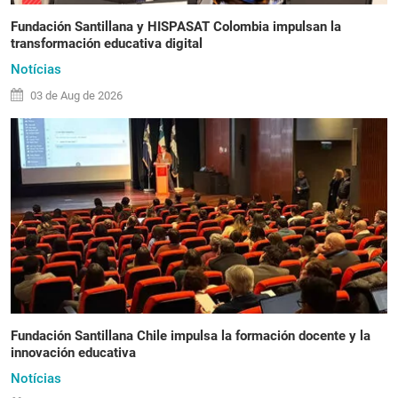
Fundación Santillana y HISPASAT Colombia impulsan la
transformación educativa digital
Notícias
03 de
Aug
de 2026
Fundación Santillana Chile impulsa la formación docente y la
innovación educativa
Notícias