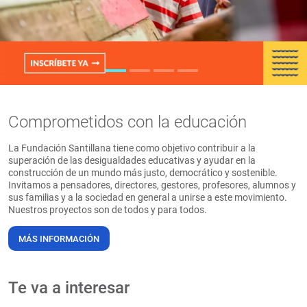
PT
Comprometidos con la educación
La Fundación Santillana tiene como objetivo contribuir a la
superación de las desigualdades educativas y ayudar en la
construcción de un mundo más justo, democrático y sostenible.
Invitamos a pensadores, directores, gestores, profesores, alumnos y
sus familias y a la sociedad en general a unirse a este movimiento.
Nuestros proyectos son de todos y para todos.
MÁS INFORMACIÓN
Te va a interesar