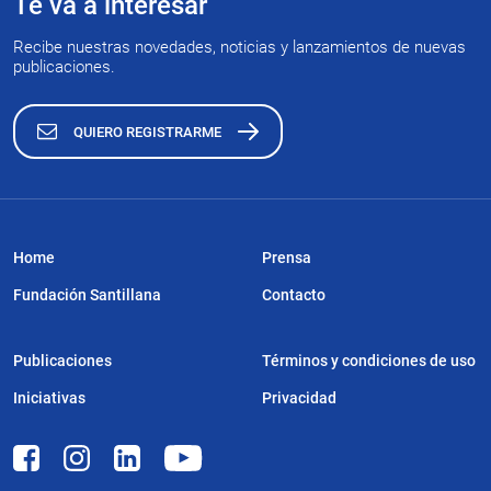
Te va a interesar
Recibe nuestras novedades, noticias y lanzamientos de nuevas
publicaciones.
QUIERO REGISTRARME
Home
Prensa
Fundación Santillana
Contacto
Publicaciones
Términos y condiciones de uso
Iniciativas
Privacidad