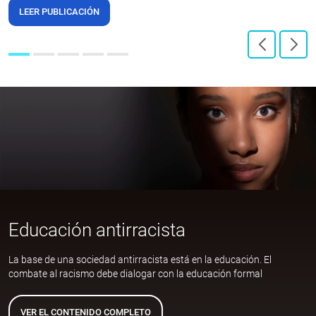
LEER PUBLICACIÓN
Educación antirracista
La base de una sociedad antirracista está en la educación. El
combate al racismo debe dialogar con la educación formal
VER EL CONTENIDO COMPLETO