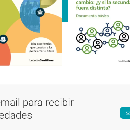
-mail para recibir
vedades