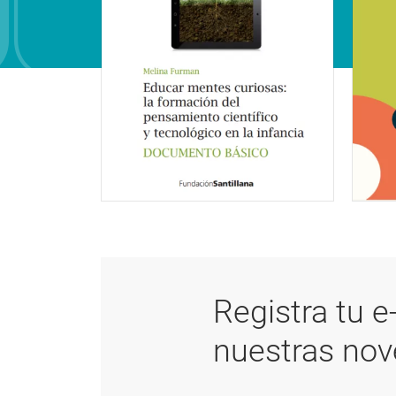
Registra tu e
nuestras no