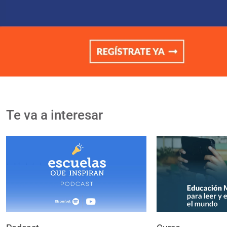
Te va a interesar