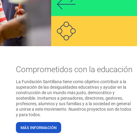
Comprometidos con la educación
La Fundación Santillana tiene como objetivo contribuir a la
superación de las desigualdades educativas y ayudar en la
construcción de un mundo más justo, democrático y
sostenible. Invitamos a pensadores, directores, gestores,
profesores, alumnos y sus familias y a la sociedad en general
a unirse a este movimiento. Nuestros proyectos son de todos
y para todos.
MÁS INFORMACIÓN