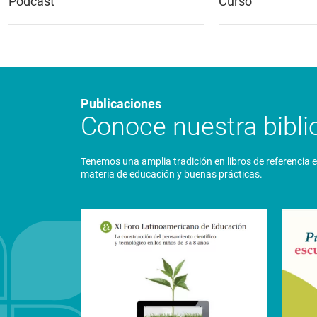
Podcast
Curso
Publicaciones
Conoce nuestra biblio
Tenemos una amplia tradición en libros de referencia 
materia de educación y buenas prácticas.