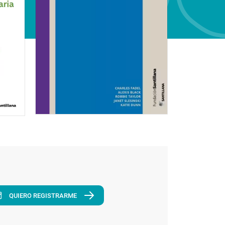
QUIERO REGISTRARME