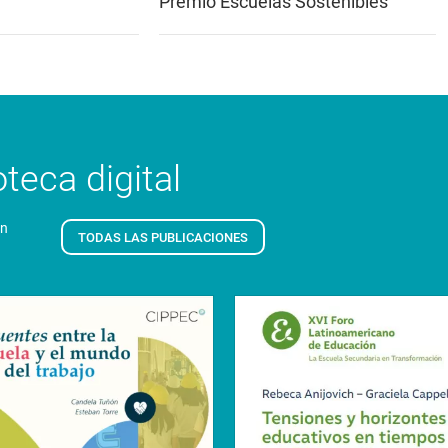
Premio Escuelas Sostenibles
teca digital
en
TODAS LAS PUBLICACIONES