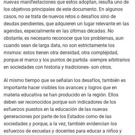
nuevas manifestaciones que estos adoptan, resulta uno de
los objetivos principales de este documento. En algunos
casos, no se trata de nuevos retos o desafíos sino de
deudas pendientes, que adquieren un lugar relevante en las
agendas, especialmente en las últimas décadas. No
obstante, es necesario reconocer que los problemas, aun
cuando sean de larga data, no son estrictamente los
mismos: estos tienen otra densidad, otra complejidad,
porque el marco y los puntos de partida -siempre arbitrarios
en sociedades con historia y tradiciones- son otros.
Al mismo tiempo que se señalan los desafíos, también es
importante hacer visibles los avances y logros que en
materia educativa se han producido en la región. Ellos
deben ser reconocidos porque son indicadores de los
esfuerzos puestos en la educación de las nuevas
generaciones por parte de los Estados como de las
sociedades y porque, a la vez, también evidencian los
esfuerzos de escuelas y docentes para educar a niños y