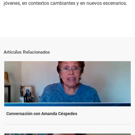
jóvenes, en contextos cambiantes y en nuevos escenarios.
Artículos Relacionados
Conversación con Amanda Céspedes