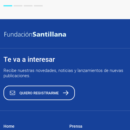
Te va a interesar
Recibe nuestras novedades, noticias y lanzamientos de nuevas
publicaciones.
QUIERO REGISTRARME
Home
Prensa