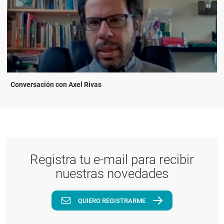
Conversación con Axel Rivas
Registra tu e-mail para recibir
nuestras novedades
QUIERO REGISTRARME