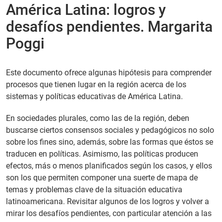
América Latina: logros y
PT
desafíos pendientes. Margarita
Poggi
Este documento ofrece algunas hipótesis para comprender
procesos que tienen lugar en la región acerca de los
sistemas y políticas educativas de América Latina.
En sociedades plurales, como las de la región, deben
buscarse ciertos consensos sociales y pedagógicos no solo
sobre los fines sino, además, sobre las formas que éstos se
traducen en políticas. Asimismo, las políticas producen
efectos, más o menos planificados según los casos, y ellos
son los que permiten componer una suerte de mapa de
temas y problemas clave de la situación educativa
latinoamericana. Revisitar algunos de los logros y volver a
mirar los desafíos pendientes, con particular atención a las