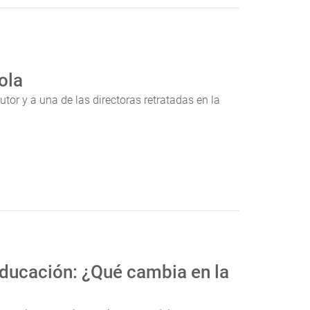
ola
tor y a una de las directoras retratadas en la
Educación: ¿Qué cambia en la