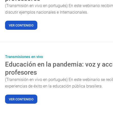
(Transmisión en vivo en portugués) En este webinario recibi
discutir ejemplos nacionales e Internacionales.
VER CONTENIDO
Transmisiones en vivo
Educación en la pandemia: voz y acc
profesores
(Transmisión en vivo en portugués) En este webinario se rec
experiencias de éxito en la educación pública brasilera.
VER CONTENIDO