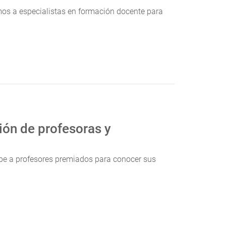
mos a especialistas en formación docente para
ión de profesoras y
ibe a profesores premiados para conocer sus