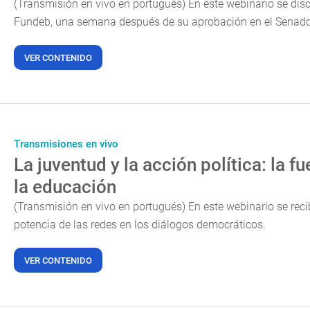
(Transmisión en vivo en portugués) En este webinario se dis
Fundeb, una semana después de su aprobación en el Senado
VER CONTENIDO
Transmisiones en vivo
La juventud y la acción política: la f
la educación
(Transmisión en vivo en portugués) En este webinario se reci
potencia de las redes en los diálogos democráticos.
VER CONTENIDO