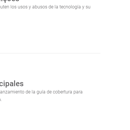
uten los usos y abusos de la tecnología y su
cipales
lanzamiento de la guía de cobertura para
a.