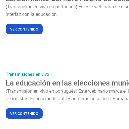
(Transmisión en vivo en portugués) En este webinario se disc
interfaz con la educación.
VER CONTENIDO
Transmisiones en vivo
La educación en las elecciones muni
(Transmisión en vivo en portugués) Este webinario marca el 
periodistas: Educación Infantil y primeros años de la Primari
VER CONTENIDO