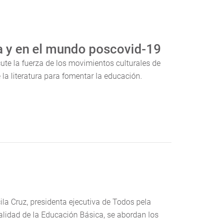
ra y en el mundo poscovid-19
ute la fuerza de los movimientos culturales de
e la literatura para fomentar la educación.
ila Cruz, presidenta ejecutiva de Todos pela
alidad de la Educación Básica, se abordan los