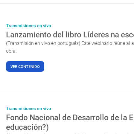
Transmisiones en vivo
Lanzamiento del libro Líderes na esc
(Transmisión en vivo en portugués) Este webinario reúne al au
obra.
VER CONTENIDO
Transmisiones en vivo
Fondo Nacional de Desarrollo de la 
educación?)