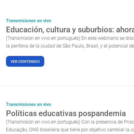
Transmisiones en vivo
Educación, cultura y suburbios: aho
(Transmisión en vivo en portugués) En este webinario se disc
la periferia de la ciudad de São Paulo, Brasil, y el potencial d
VER CONTENIDO
Transmisiones en vivo
Políticas educativas pospandemia
(Transmisión en vivo en portugués) Con la presencia de Prisc
Educação, ONG brasileira que tiene por objetivo cambiar la c