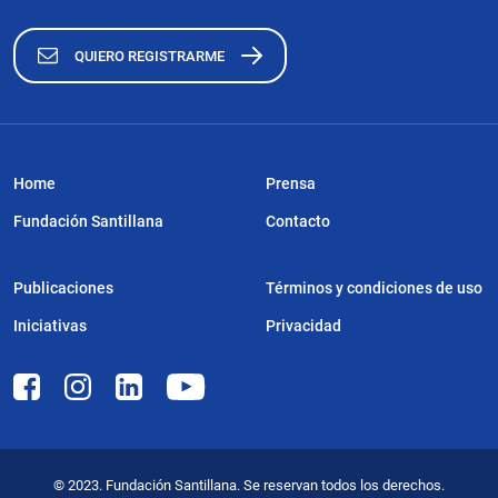
QUIERO REGISTRARME
Home
Prensa
Fundación Santillana
Contacto
Publicaciones
Términos y condiciones de uso
Iniciativas
Privacidad
© 2023. Fundación Santillana. Se reservan todos los derechos.