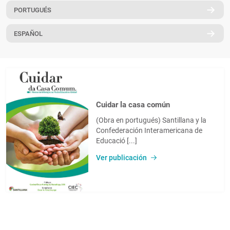
PORTUGUÉS
PT
ESPAÑOL
Cuidar la casa común
(Obra en portugués) Santillana y la
Confederación Interamericana de
Educació [...]
Ver publicación