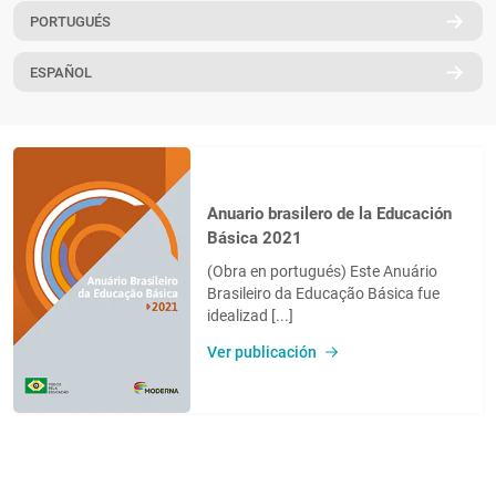
PORTUGUÉS
PT
ESPAÑOL
Anuario brasilero de la Educación
Básica 2021
(Obra en portugués) Este Anuário
Brasileiro da Educação Básica fue
idealizad [...]
Ver publicación