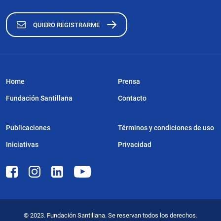
QUIERO REGISTRARME
Home
Prensa
Fundación Santillana
Contacto
Publicaciones
Términos y condiciones de uso
Iniciativas
Privacidad
© 2023. Fundación Santillana. Se reservan todos los derechos.