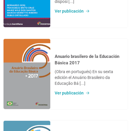
disposi [...]
Ver publicación
Anuario brasilero de la Educación
Básica 2017
(Obra en portugués) En su sexta
edición el Anuário Brasileiro da
Educação Bá [...]
Ver publicación