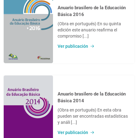
Anuario brasilero de la Educación
Básica 2016
(Obra en portugués) En su quinta
edición este anuario reafirma el
compromiso [...]
Ver publicación
Anuario brasilero de la Educación
Básica 2014
(Obra en portugués) En esta obra
pueden ser encontradas estadísticas
y análi [...]
Ver publicación