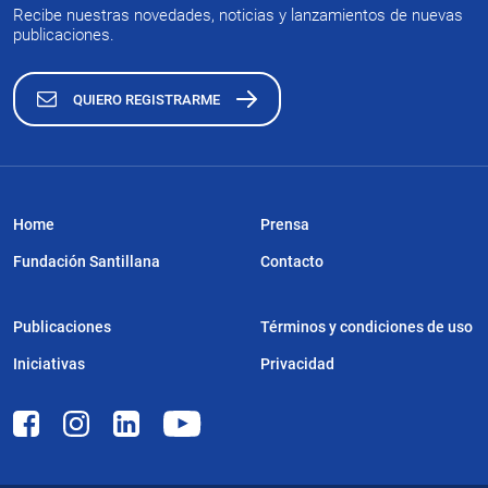
Recibe nuestras novedades, noticias y lanzamientos de nuevas
publicaciones.
QUIERO REGISTRARME
Home
Prensa
Fundación Santillana
Contacto
Publicaciones
Términos y condiciones de uso
Iniciativas
Privacidad