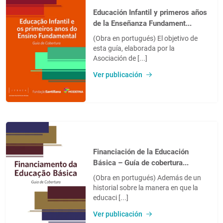
Educación Infantil y primeros años
de la Enseñanza Fundament...
(Obra en portugués) El objetivo de
esta guía, elaborada por la
Asociación de [...]
Ver publicación
Financiación de la Educación
Básica – Guía de cobertura...
(Obra en portugués) Además de un
historial sobre la manera en que la
educaci [...]
Ver publicación