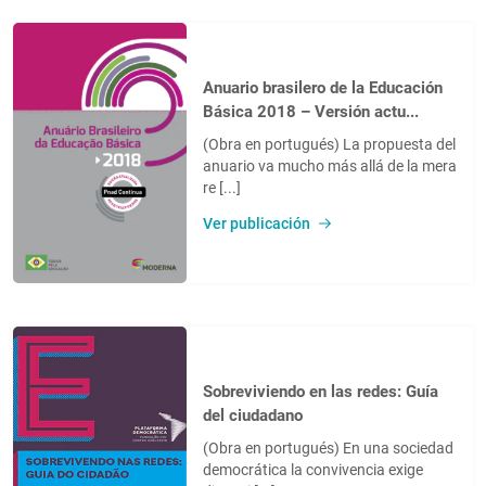
Anuario brasilero de la Educación
Básica 2018 – Versión actu...
(Obra en portugués) La propuesta del
anuario va mucho más allá de la mera
re [...]
Ver publicación
Sobreviviendo en las redes: Guía
del ciudadano
(Obra en portugués) En una sociedad
democrática la convivencia exige