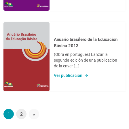
Anuario brasilero de la Educación
Básica 2013
(Obra en portugués) Lanzar la
segunda edición de una publicación
de la enver [...]
Ver publicación
1
2
»