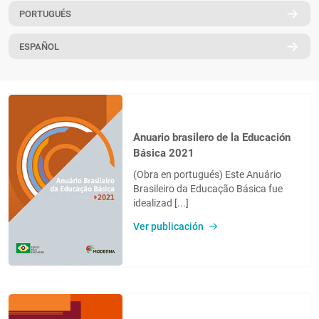
PORTUGUÉS
PT
ESPAÑOL
Anuario brasilero de la Educación
Básica 2021
(Obra en portugués) Este Anuário
Brasileiro da Educação Básica fue
idealizad [...]
Ver publicación