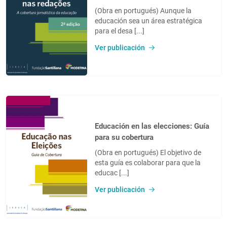
(Obra en portugués) Aunque la
educación sea un área estratégica
para el desa [...]
Ver publicación
Educación en las elecciones: Guía
para su cobertura
(Obra en portugués) El objetivo de
esta guía es colaborar para que la
educac [...]
Ver publicación