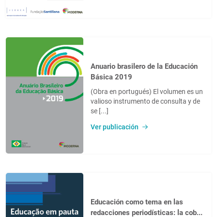
Anuario brasilero de la Educación
Básica 2019
(Obra en portugués) El volumen es un
valioso instrumento de consulta y de
se [...]
Ver publicación
Educación como tema en las
redacciones periodísticas: la cob...