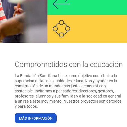
Comprometidos con la educación
La Fundación Santillana tiene como objetivo contribuir a la
superación de las desigualdades educativas y ayudar en la
construcción de un mundo más justo, democrático y
sostenible. Invitamos a pensadores, directores, gestores,
profesores, alumnos y sus familias y a la sociedad en general
a unirse a este movimiento. Nuestros proyectos son de todos
y para todos.
MÁS INFORMACIÓN