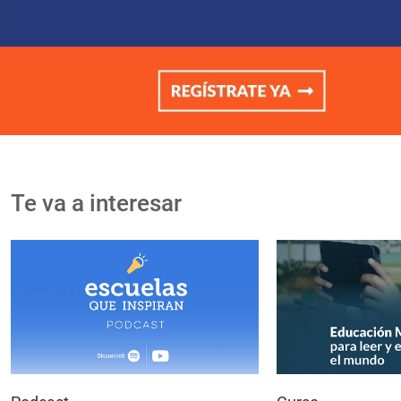
Te va a interesar