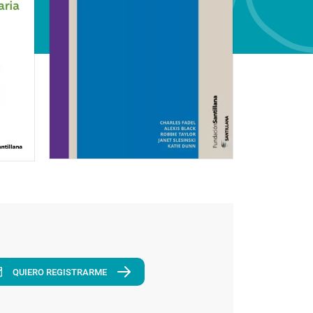
QUIERO REGISTRARME