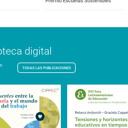
Premio Escuelas Sostenibles
teca digital
en
TODAS LAS PUBLICACIONES