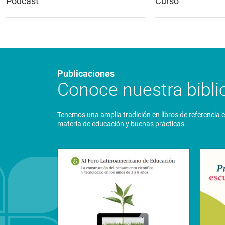
Podcast
Curso
Publicaciones
Conoce nuestra biblio
Tenemos una amplia tradición en libros de referencia 
materia de educación y buenas prácticas.