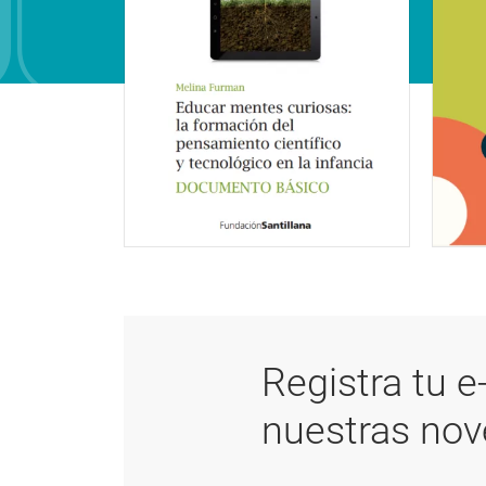
Registra tu e
nuestras no