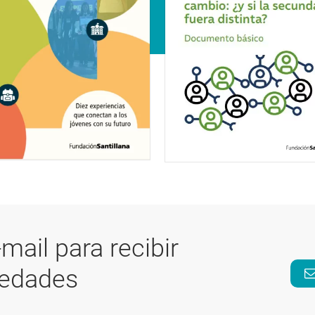
-mail para recibir
vedades