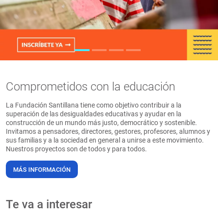
PT
Comprometidos con la educación
La Fundación Santillana tiene como objetivo contribuir a la
superación de las desigualdades educativas y ayudar en la
construcción de un mundo más justo, democrático y sostenible.
Invitamos a pensadores, directores, gestores, profesores, alumnos y
sus familias y a la sociedad en general a unirse a este movimiento.
Nuestros proyectos son de todos y para todos.
MÁS INFORMACIÓN
Te va a interesar