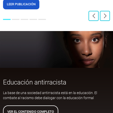
LEER PUBLICACIÓN
Educación antirracista
La base de una sociedad antirracista está en la educación. El
combate al racismo debe dialogar con la educación formal
VER EL CONTENIDO COMPLETO