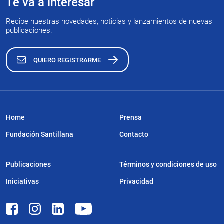
Te va a interesar
Recibe nuestras novedades, noticias y lanzamientos de nuevas
publicaciones.
QUIERO REGISTRARME
Home
Prensa
Fundación Santillana
Contacto
Publicaciones
Términos y condiciones de uso
Iniciativas
Privacidad