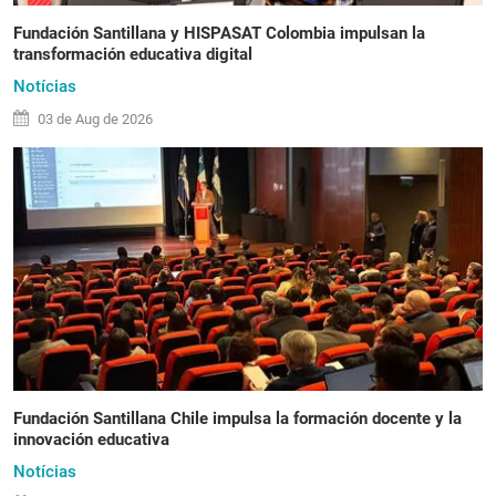
Fundación Santillana y HISPASAT Colombia impulsan la
transformación educativa digital
Notícias
03 de
Aug
de 2026
Fundación Santillana Chile impulsa la formación docente y la
innovación educativa
Notícias