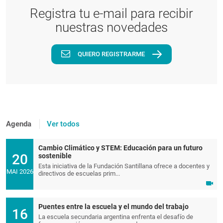
Registra tu e-mail para recibir
nuestras novedades
QUIERO REGISTRARME
Agenda
Ver todos
Cambio Climático y STEM: Educación para un futuro
20
sostenible
Esta iniciativa de la Fundación Santillana ofrece a docentes y
MAI 2026
directivos de escuelas prim...
Puentes entre la escuela y el mundo del trabajo
16
La escuela secundaria argentina enfrenta el desafío de