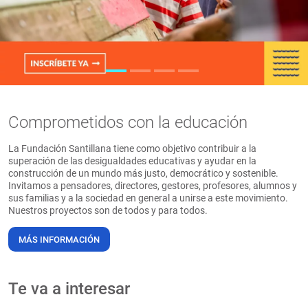
PT
Comprometidos con la educación
La Fundación Santillana tiene como objetivo contribuir a la
superación de las desigualdades educativas y ayudar en la
construcción de un mundo más justo, democrático y sostenible.
Invitamos a pensadores, directores, gestores, profesores, alumnos y
sus familias y a la sociedad en general a unirse a este movimiento.
Nuestros proyectos son de todos y para todos.
MÁS INFORMACIÓN
Te va a interesar