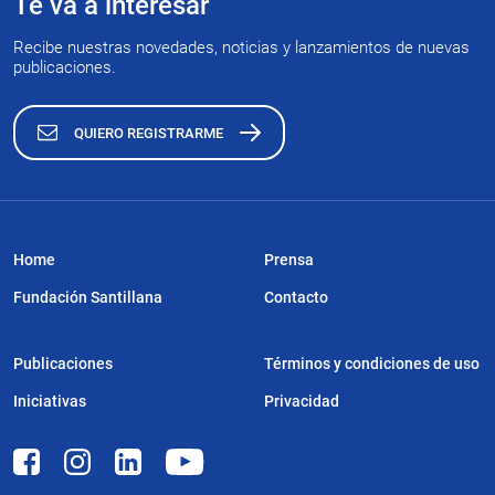
Te va a interesar
Recibe nuestras novedades, noticias y lanzamientos de nuevas
publicaciones.
QUIERO REGISTRARME
Home
Prensa
Fundación Santillana
Contacto
Publicaciones
Términos y condiciones de uso
Iniciativas
Privacidad