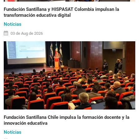
Fundación Santillana y HISPASAT Colombia impulsan la
transformación educativa digital
Notícias
03 de
Aug
de 2026
Fundación Santillana Chile impulsa la formación docente y la
innovación educativa
Notícias