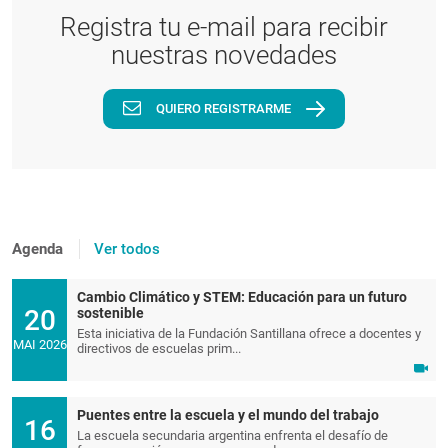
Registra tu e-mail para recibir
nuestras novedades
QUIERO REGISTRARME
Agenda
Ver todos
Cambio Climático y STEM: Educación para un futuro
20
sostenible
Esta iniciativa de la Fundación Santillana ofrece a docentes y
MAI 2026
directivos de escuelas prim...
Puentes entre la escuela y el mundo del trabajo
16
La escuela secundaria argentina enfrenta el desafío de