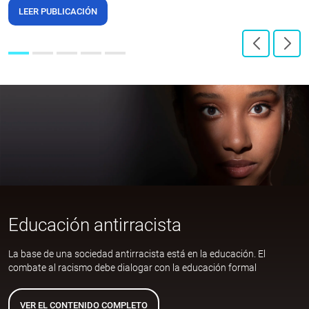
LEER PUBLICACIÓN
Educación antirracista
La base de una sociedad antirracista está en la educación. El
combate al racismo debe dialogar con la educación formal
VER EL CONTENIDO COMPLETO