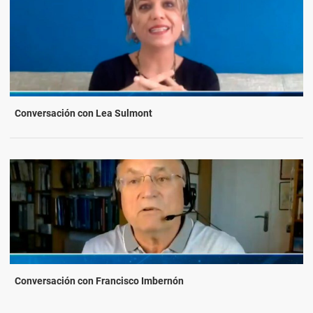
Conversación con Lea Sulmont
Conversación con Francisco Imbernón