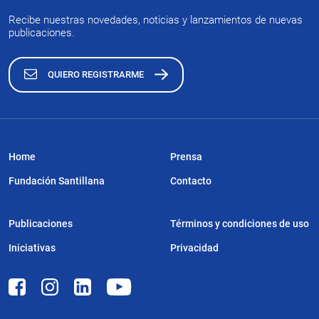
Recibe nuestras novedades, noticias y lanzamientos de nuevas
publicaciones.
QUIERO REGISTRARME
Home
Prensa
Fundación Santillana
Contacto
Publicaciones
Términos y condiciones de uso
Iniciativas
Privacidad