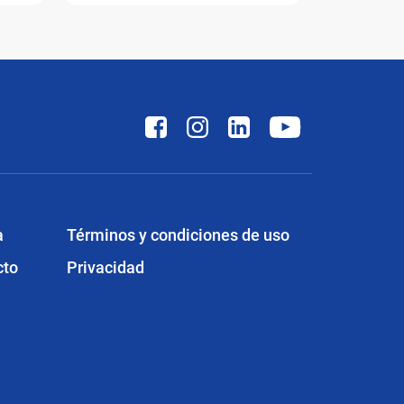
a
Términos y condiciones de uso
cto
Privacidad