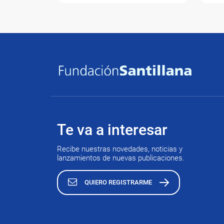
Te va a interesar
Recibe nuestras novedades, noticias y
lanzamientos de nuevas publicaciones.
QUIERO REGISTRARME