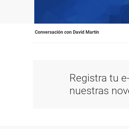
Conversación con David Martín
Registra tu e
nuestras no