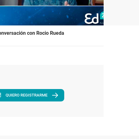
onversación con Rocio Rueda
QUIERO REGISTRARME