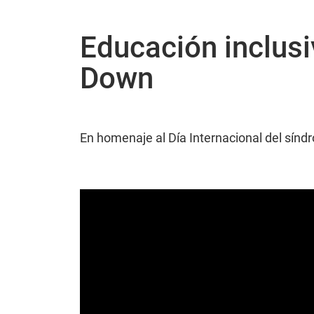
Educación inclusi
Down
En homenaje al Día Internacional del sín