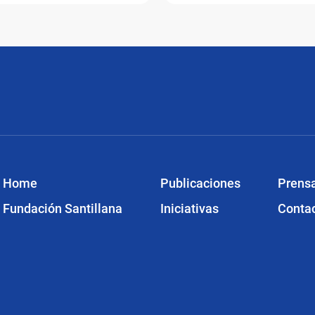
Home
Publicaciones
Prens
Fundación Santillana
Iniciativas
Conta