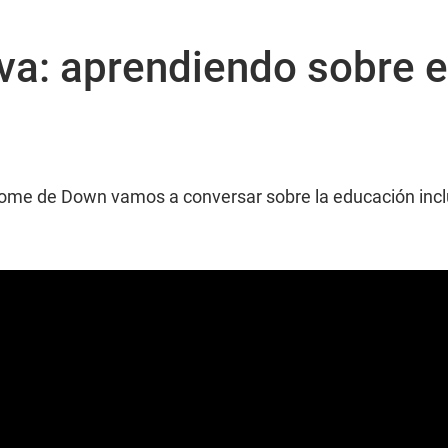
va: aprendiendo sobre 
drome de Down vamos a conversar sobre la educación incl