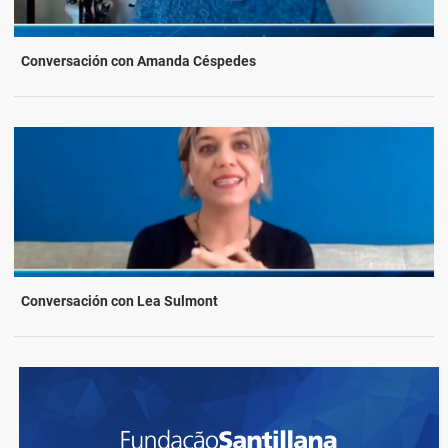
Conversación con Amanda Céspedes
Conversación con Lea Sulmont