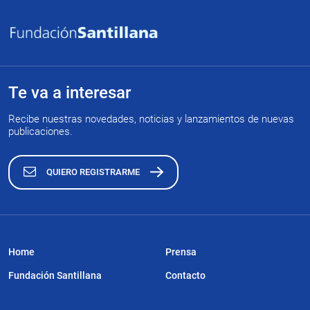
Te va a interesar
Recibe nuestras novedades, noticias y lanzamientos de nuevas
publicaciones.
QUIERO REGISTRARME
Home
Prensa
Fundación Santillana
Contacto