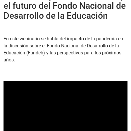
el futuro del Fondo Nacional de
PT
Desarrollo de la Educación
En este webinario se habla del impacto de la pandemia en
la discusión sobre el Fondo Nacional de Desarrollo de la
Educación (Fundeb) y las perspectivas para los próximos
años.