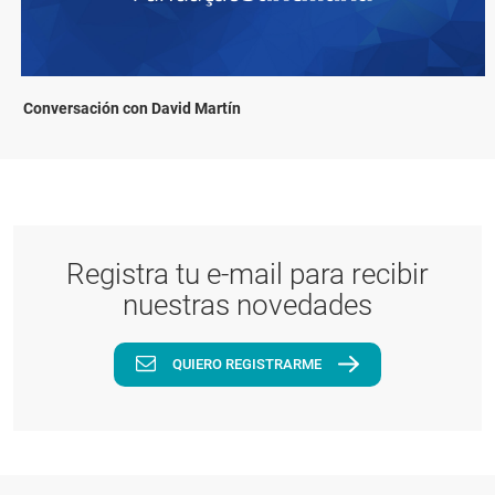
Conversación con David Martín
Registra tu e-mail para recibir
nuestras novedades
QUIERO REGISTRARME