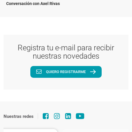
Conversación con Axel Rivas
Registra tu e-mail para recibir
nuestras novedades
QUIERO REGISTRARME
Nuestras redes