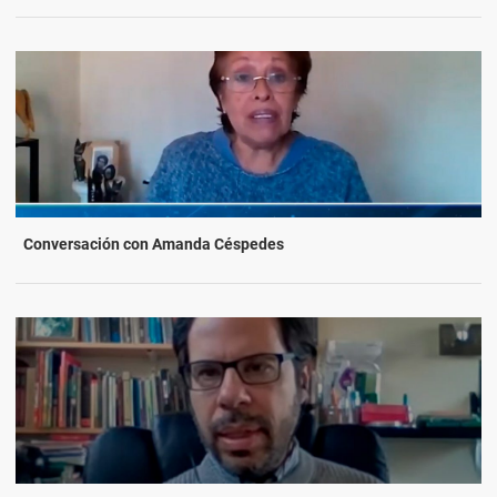
Conversación con Amanda Céspedes