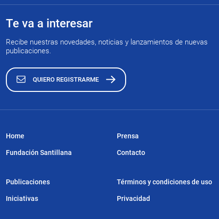
Te va a interesar
Recibe nuestras novedades, noticias y lanzamientos de nuevas
publicaciones.
QUIERO REGISTRARME
Home
Prensa
Fundación Santillana
Contacto
Publicaciones
Términos y condiciones de uso
Iniciativas
Privacidad