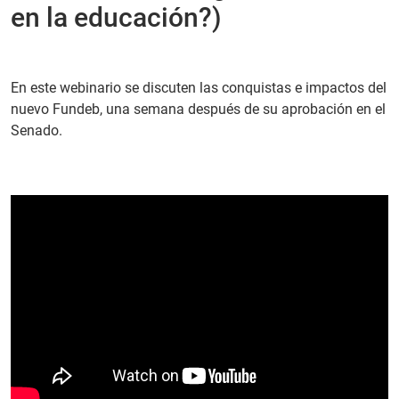
en la educación?)
PT
En este webinario se discuten las conquistas e impactos del
nuevo Fundeb, una semana después de su aprobación en el
Senado.