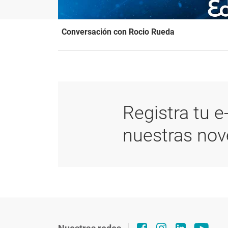
Conversación con Rocio Rueda
Registra tu e
nuestras no