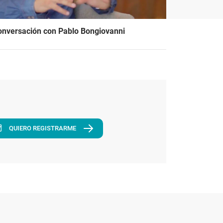
onversación con Pablo Bongiovanni
QUIERO REGISTRARME