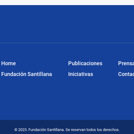
Home
Publicaciones
Prens
Fundación Santillana
Iniciativas
Conta
© 2023. Fundación Santillana. Se reservan todos los derechos.