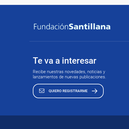
Te va a interesar
Recibe nuestras novedades, noticias y
lanzamientos de nuevas publicaciones.
QUIERO REGISTRARME