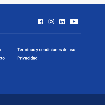
a
Términos y condiciones de uso
cto
Privacidad