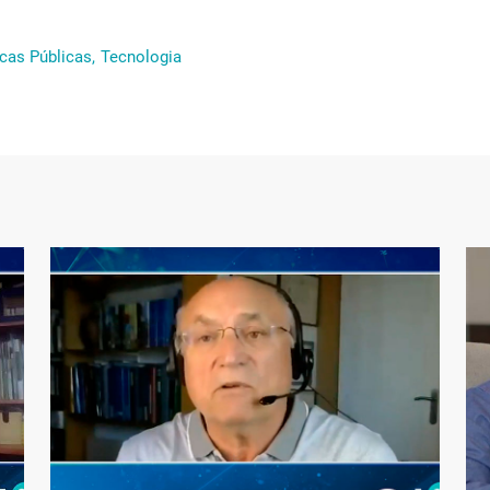
icas Públicas,
Tecnologia