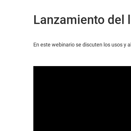
Lanzamiento del l
En este webinario se discuten los usos y a