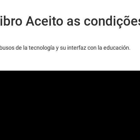
ibro Aceito as condiçõe
busos de la tecnología y su interfaz con la educación.