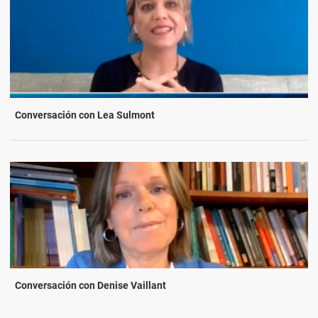
Conversación con Lea Sulmont
Conversación con Denise Vaillant