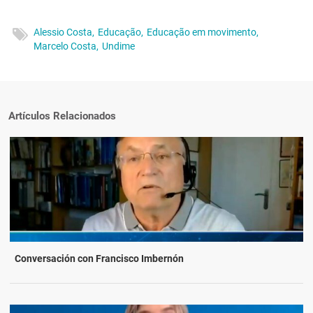
Alessio Costa,
Educação,
Educação em movimento,
Marcelo Costa,
Undime
Artículos Relacionados
Conversación con Francisco Imbernón