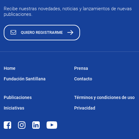
Recibe nuestras novedades, noticias y lanzamientos de nuevas
publicaciones.
QUIERO REGISTRARME
Home
Prensa
Fundación Santillana
Contacto
Publicaciones
Términos y condiciones de uso
Iniciativas
Privacidad