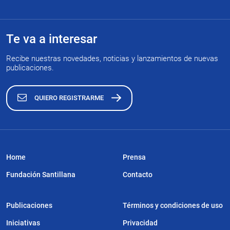
Te va a interesar
Recibe nuestras novedades, noticias y lanzamientos de nuevas
publicaciones.
QUIERO REGISTRARME
Home
Prensa
Fundación Santillana
Contacto
Publicaciones
Términos y condiciones de uso
Iniciativas
Privacidad