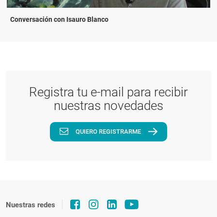
Conversación con Isauro Blanco
Registra tu e-mail para recibir
nuestras novedades
QUIERO REGISTRARME
Nuestras redes