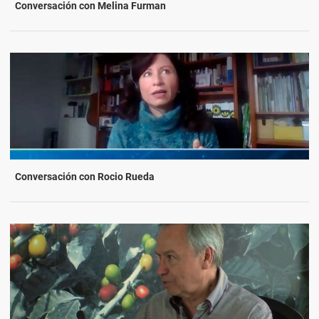
Conversación con Melina Furman
Conversación con Rocio Rueda