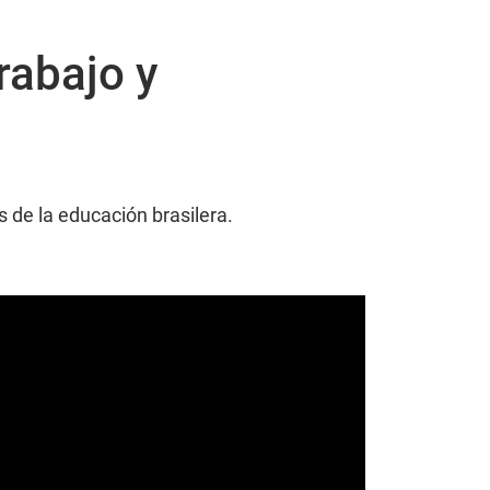
rabajo y
s de la educación brasilera.