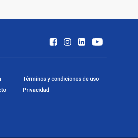
a
Términos y condiciones de uso
cto
Privacidad