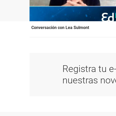
Conversación con Lea Sulmont
Registra tu e
nuestras no