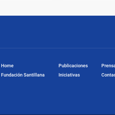
Home
Publicaciones
Prens
Fundación Santillana
Iniciativas
Conta