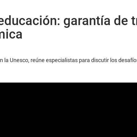
educación: garantía de t
mica
n la Unesco, reúne especialistas para discutir los desafío