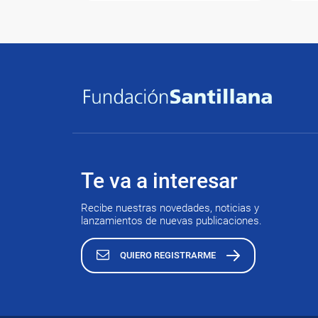
Te va a interesar
Recibe nuestras novedades, noticias y
lanzamientos de nuevas publicaciones.
QUIERO REGISTRARME