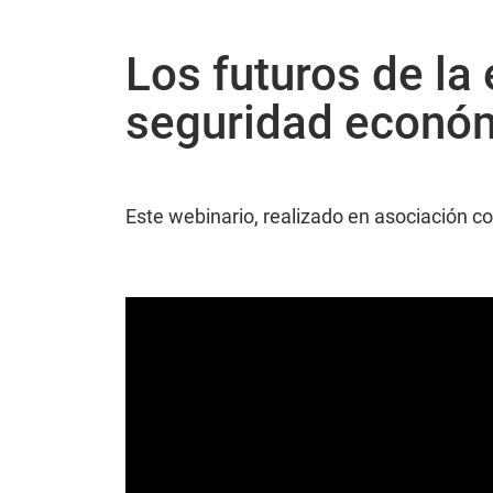
Los futuros de la 
seguridad econó
Este webinario, realizado en asociación co