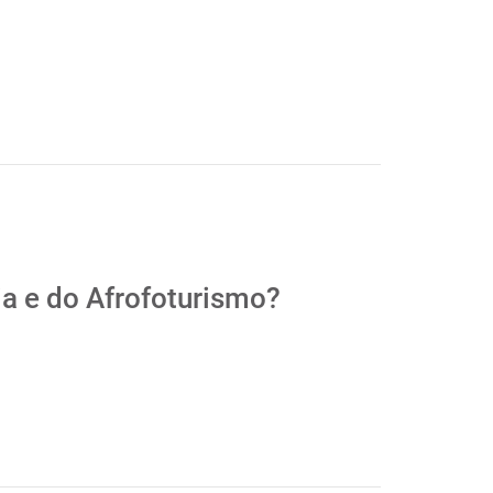
sia e do Afrofoturismo?