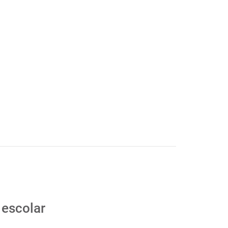
 escolar