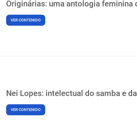
Originárias: uma antologia feminina d
VER CONTENIDO
Nei Lopes: intelectual do samba e da
VER CONTENIDO