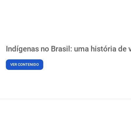
Indígenas no Brasil: uma história de 
VER CONTENIDO