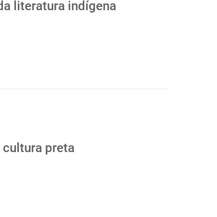
a literatura indígena
 cultura preta