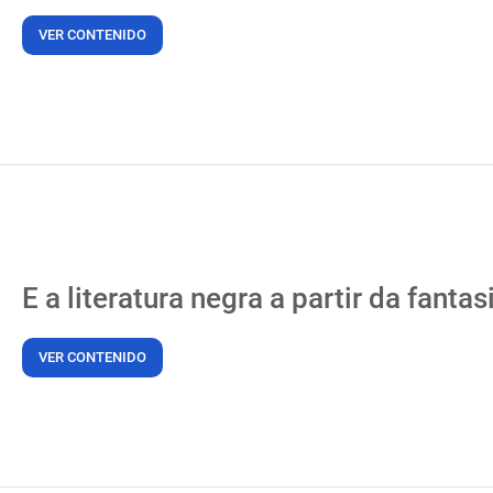
VER CONTENIDO
E a literatura negra a partir da fanta
VER CONTENIDO