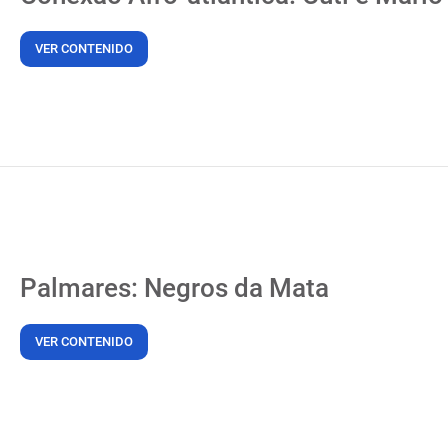
VER CONTENIDO
Palmares: Negros da Mata
VER CONTENIDO