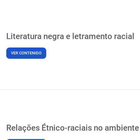
Literatura negra e letramento racial
VER CONTENIDO
Relações Étnico-raciais no ambiente