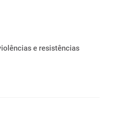
violências e resistências