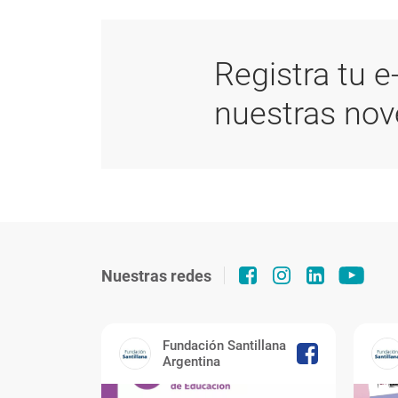
Registra tu e
nuestras no
Nuestras redes
Fundación Santillana
Argentina