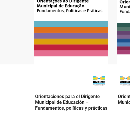
Orientaciones para el Dirigente
Orien
Municipal de Educación –
Munic
Fundamentos, políticas y prácticas