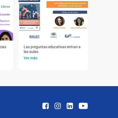
cias
Las preguntas educativas entran a
las aulas.
Ver más