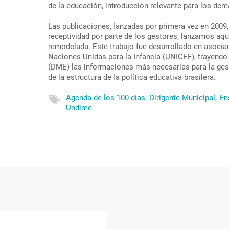
de la educación, introducción relevante para los dem
Las publicaciones, lanzadas por primera vez en 2009,
receptividad por parte de los gestores, lanzamos aqu
remodelada. Este trabajo fue desarrollado en asociac
Naciones Unidas para la Infancia (UNICEF), trayendo
(DME) las informaciones más necesarias para la ges
de la estructura de la política educativa brasilera.
Agenda de los 100 días,
Dirigente Municipal,
En
Undime