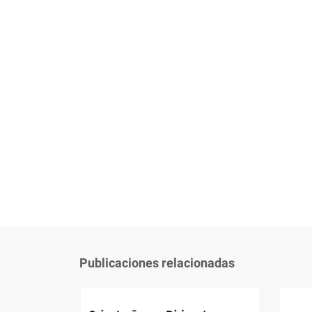
Publicaciones relacionadas