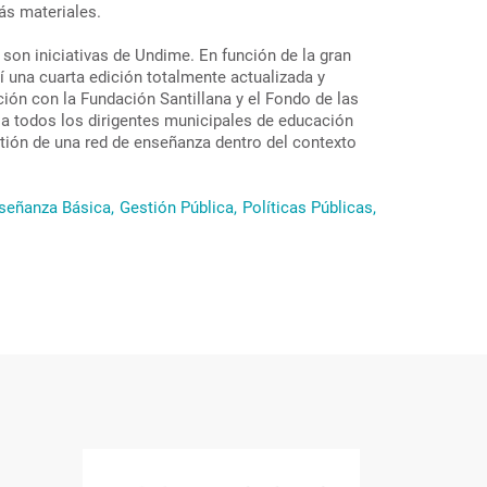
ás materiales.
 son iniciativas de Undime. En función de la gran
í una cuarta edición totalmente actualizada y
ión con la Fundación Santillana y el Fondo de las
 a todos los dirigentes municipales de educación
tión de una red de enseñanza dentro del contexto
señanza Básica,
Gestión Pública,
Políticas Públicas,