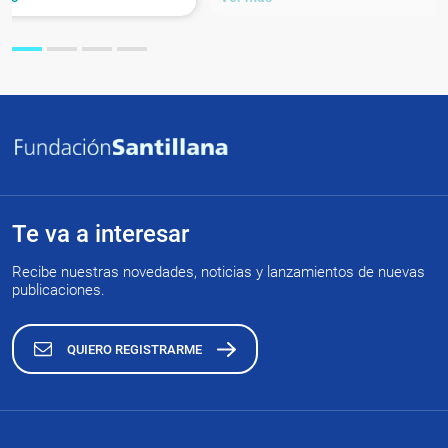
Te va a interesar
Recibe nuestras novedades, noticias y lanzamientos de nuevas
publicaciones.
QUIERO REGISTRARME