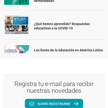
demandadas
¿Qué hemos aprendido? Respuestas
educativas a la COVID-19
Las llaves de la educación en América Latina
Registra tu e-mail para recibir
nuestras novedades
QUIERO REGISTRARME