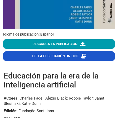
Idioma de publicación:
Español
DESCARGA LA PUBLICACIÓN
LEE LA PUBLICACIÓN ON-LINE
Educación para la era de la
inteligencia artificial
Autores:
Charles Fadel; Alexis Black; Robbie Taylor; Janet
Slesinski; Katie Dunn
Edición:
Fundação Santillana