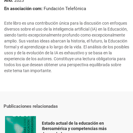
Año:
2025
En asociación com:
Fundación Telefónica
Este libro es una contribución única para la discusión con enfoques
diversos sobre el uso de la inteligencia artificial (IA) en la Educación,
siendo tanto excepcionalmente profundo como excepcionalmente
amplio. Sus vastas ideas abarcan la historia, el futuro, la Educación
formal y el aprendizaje a lo largo de la vida. El análisis de los posibles
usos y de la evolución de la IA es exhaustivo y se basa en la
experiencia de los autores. Constituye una lectura obligatoria para
todos los que desean obtener una perspectiva equilibrada sobre
este tema tan importante.
Publicaciones relacionadas
Estado actual de la educación en
Iberoamérica y competencias más