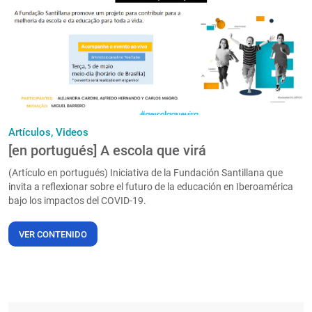
PT
Artículos,
Videos
[en portugués] A escola que virá
(Artículo en portugués) Iniciativa de la Fundación Santillana que
invita a reflexionar sobre el futuro de la educación en Iberoamérica
bajo los impactos del COVID-19.
VER CONTENIDO