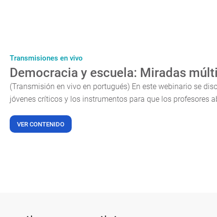
Transmisiones en vivo
Democracia y escuela: Miradas múlti
(Transmisión en vivo en portugués) En este webinario se disc
jóvenes críticos y los instrumentos para que los profesores
VER CONTENIDO