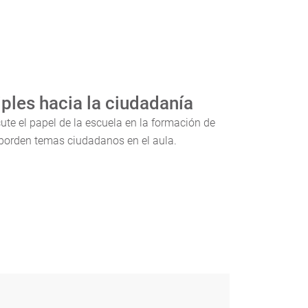
ples hacia la ciudadanía
ute el papel de la escuela en la formación de
 aborden temas ciudadanos en el aula.