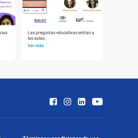
cias
Las preguntas educativas entran a
las aulas.
Ver más