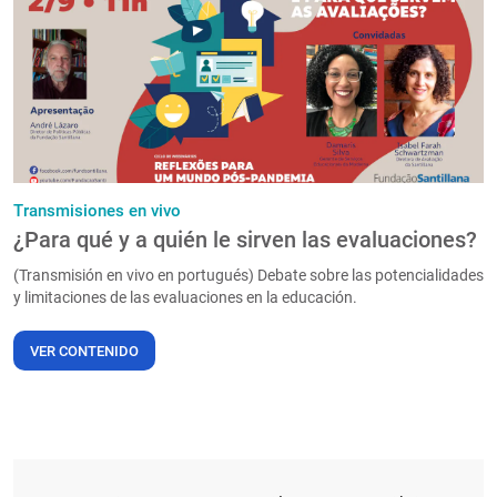
PT
Transmisiones en vivo
¿Para qué y a quién le sirven las evaluaciones?
(Transmisión en vivo en portugués) Debate sobre las potencialidades
y limitaciones de las evaluaciones en la educación.
VER CONTENIDO