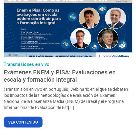
Transmisiones en vivo
Exámenes ENEM y PISA: Evaluaciones en
escala y formación integral
(Transmisión en vivo en portugués) Webinario en el que se debaten
los impactos de las metodologías de evaluación del Examen
Nacional de la Enseñanza Media (ENEM) de Brasil y el Programa
Internacional de Evaluación de Est[...]
VER CONTENIDO