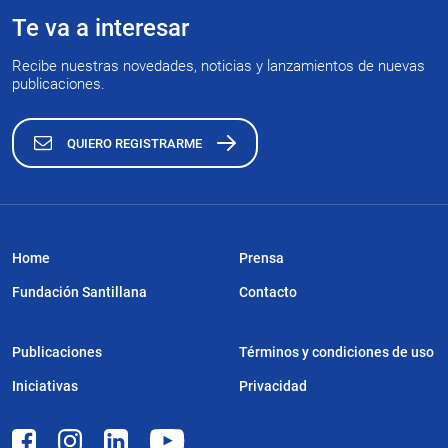
Te va a interesar
Recibe nuestras novedades, noticias y lanzamientos de nuevas
publicaciones.
QUIERO REGISTRARME
Home
Prensa
Fundación Santillana
Contacto
Publicaciones
Términos y condiciones de uso
Iniciativas
Privacidad