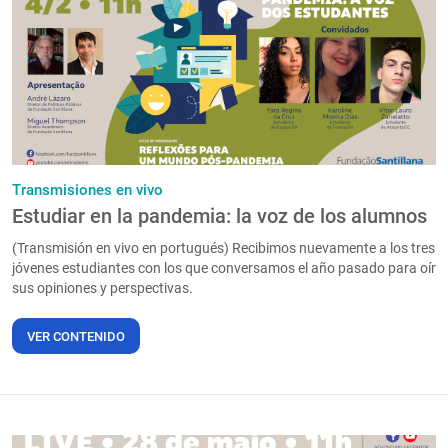
PT
Transmisiones en vivo
Estudiar en la pandemia: la voz de los alumnos
(Transmisión en vivo en portugués) Recibimos nuevamente a los tres
jóvenes estudiantes con los que conversamos el año pasado para oír
sus opiniones y perspectivas.
VER CONTENIDO