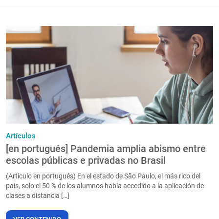
Artículos
[en portugués] Pandemia amplia abismo entre
escolas públicas e privadas no Brasil
(Artículo en portugués) En el estado de São Paulo, el más rico del
país, solo el 50 % de los alumnos había accedido a la aplicación de
clases a distancia […]