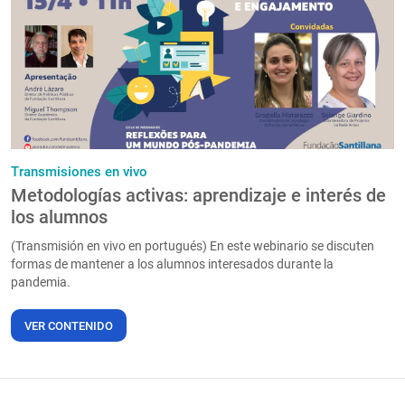
PT
Transmisiones en vivo
Metodologías activas: aprendizaje e interés de
los alumnos
(Transmisión en vivo en portugués) En este webinario se discuten
formas de mantener a los alumnos interesados durante la
pandemia.
VER CONTENIDO