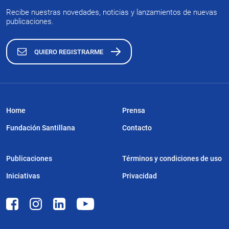
Recibe nuestras novedades, noticias y lanzamientos de nuevas
publicaciones.
QUIERO REGISTRARME
Home
Prensa
Fundación Santillana
Contacto
Publicaciones
Términos y condiciones de uso
Iniciativas
Privacidad