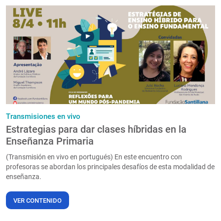
Transmisiones en vivo
Estrategias para dar clases híbridas en la
Enseñanza Primaria
(Transmisión en vivo en portugués) En este encuentro con
profesoras se abordan los principales desafíos de esta modalidad de
enseñanza.
VER CONTENIDO