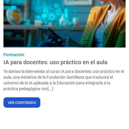
PT
Formación
IA para docentes: uso práctico en el aula
Te damos la bienvenida al curso IA para docentes: uso práctico en el
aula, una iniciativa de la Fundación Santillana que traducirá el
universo de la IA aplicada a la Educación para integrarla a tu
práctica pedagógica con[...]
VER CONTENIDO