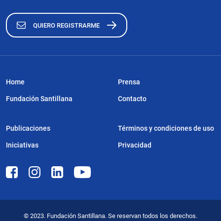
QUIERO REGISTRARME
Home
Prensa
Fundación Santillana
Contacto
Publicaciones
Términos y condiciones de uso
Iniciativas
Privacidad
© 2023. Fundación Santillana. Se reservan todos los derechos.